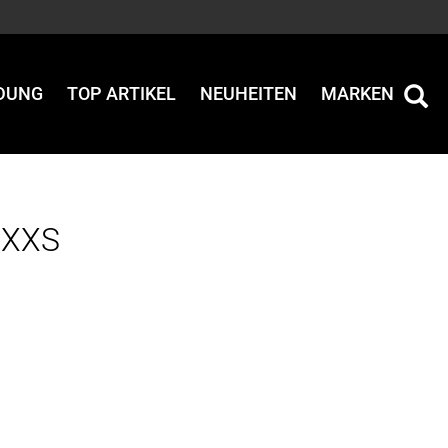
IDUNG
TOP ARTIKEL
NEUHEITEN
MARKEN
- XXS