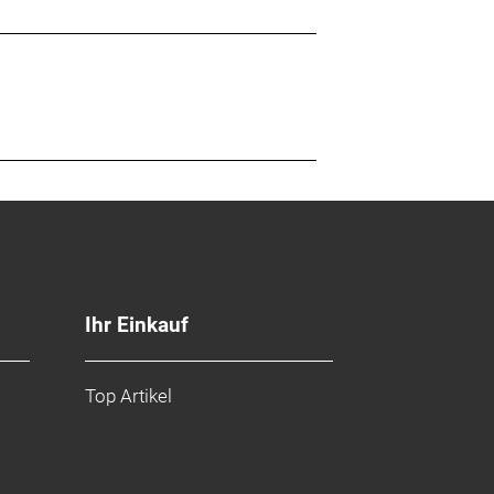
Ihr Einkauf
Top Artikel