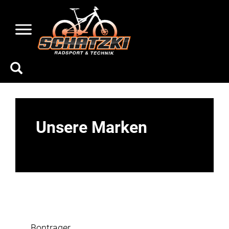
Unsere Marken
Bontrager