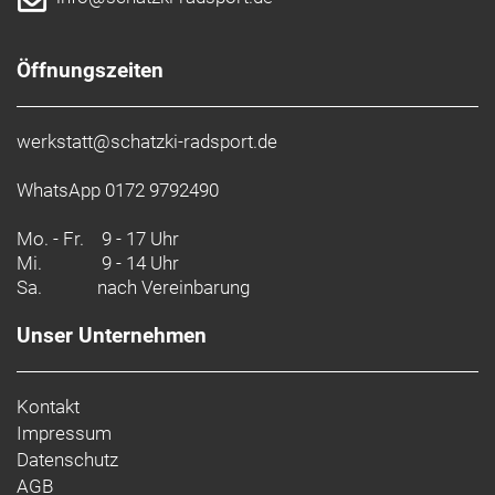
Öffnungszeiten
werkstatt@schatzki-radsport.de
WhatsApp 0172 9792490
Mo. - Fr.
9 - 17 Uhr
Mi.
9 - 14 Uhr
Sa.
nach Vereinbarung
Unser Unternehmen
Kontakt
Impressum
Datenschutz
AGB