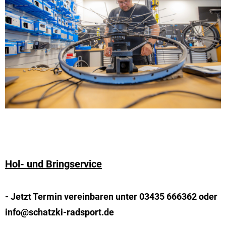
Hol- und Bringservice
- Jetzt Termin vereinbaren unter 03435 666362 oder
info@schatzki-radsport.de