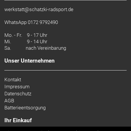
werkstatt@schatzki-radsport.de
WhatsApp 0172 9792490
Mo. - Fr.
9 - 17 Uhr
Mi.
9 - 14 Uhr
Sa.
nach Vereinbarung
Unser Unternehmen
Kontakt
Impressum
Datenschutz
AGB
Batterieentsorgung
Ihr Einkauf