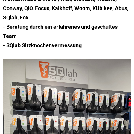
Conway, QiO, Focus, Kalkhoff, Woom, KUbikes, Abus,
SQlab, Fox
- Beratung durch ein erfahrenes und geschultes
Team
- SQlab Sitzknochenvermessung