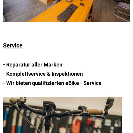
Service
- Reparatur aller Marken
- Komplettservice & Inspektionen
- Wir bieten qualifizierten eBike - Service