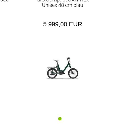
Unisex 48 cm blau
5.999,00 EUR