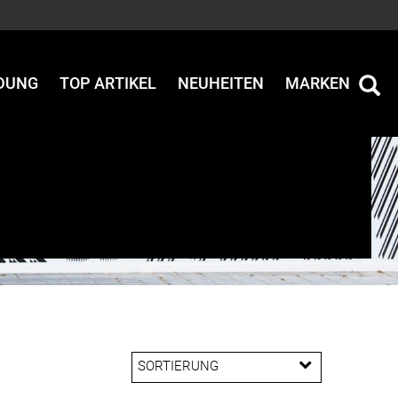
IDUNG
TOP ARTIKEL
NEUHEITEN
MARKEN
SORTIERUNG