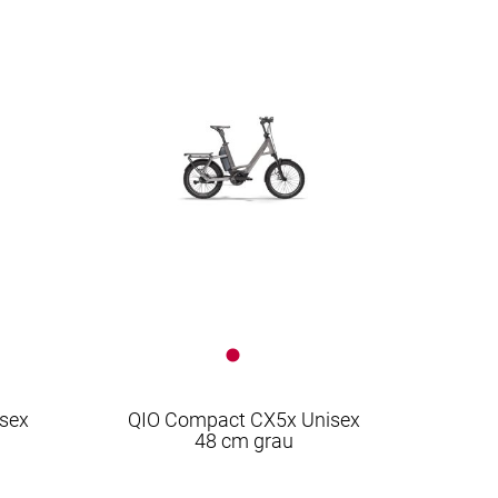
sex
QIO Compact CX5x Unisex
48 cm grau