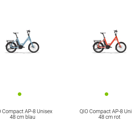
O Compact AP-8 Unisex
QIO Compact AP-8 Uni
48 cm blau
48 cm rot