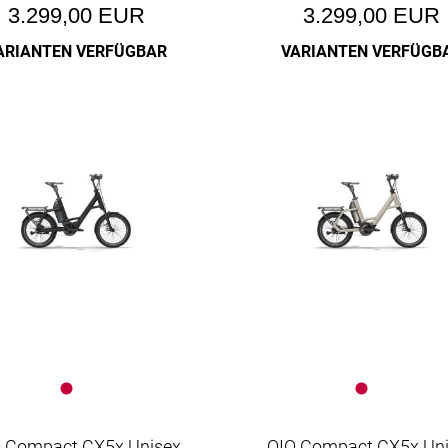
3.299,00 EUR
3.299,00 EUR
ARIANTEN VERFÜGBAR
VARIANTEN VERFÜGB
 Compact CX5x Unisex
QIO Compact CX5x Un