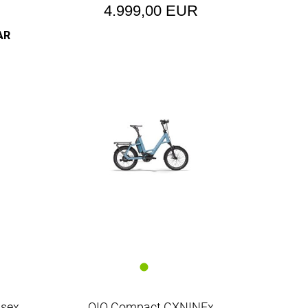
4.999,00 EUR
AR
isex
QIO Compact CXNINEx