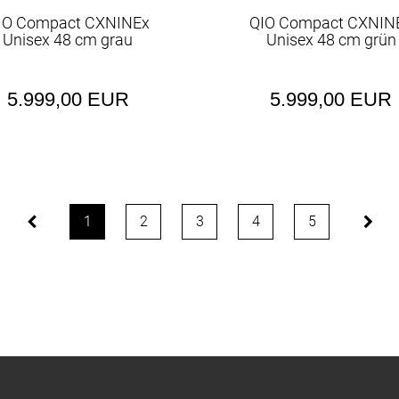
IO Compact CXNINEx
QIO Compact CXNIN
Unisex 48 cm grau
Unisex 48 cm grün
5.999,00 EUR
5.999,00 EUR
1
2
3
4
5