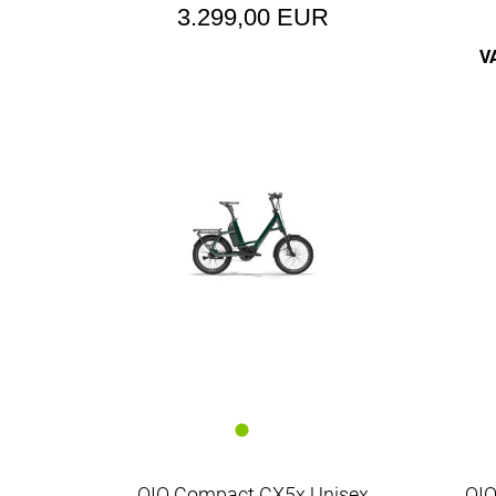
3.299,00 EUR
V
QIO Compact CX5x Unisex
QIO