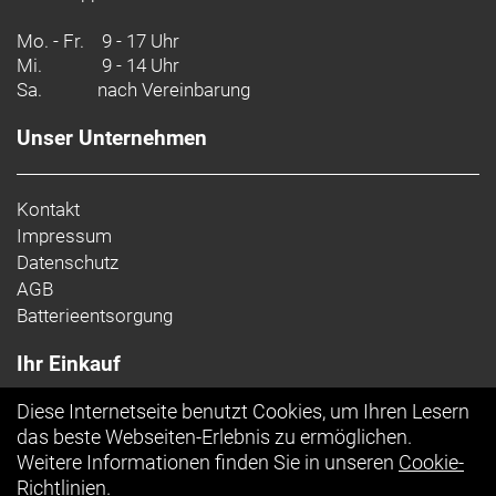
Mo. - Fr.
9 - 17 Uhr
Mi.
9 - 14 Uhr
Sa.
nach Vereinbarung
Unser Unternehmen
Kontakt
Impressum
Datenschutz
AGB
Batterieentsorgung
Ihr Einkauf
Diese Internetseite benutzt Cookies, um Ihren Lesern
Top Artikel
das beste Webseiten-Erlebnis zu ermöglichen.
Weitere Informationen finden Sie in unseren
Cookie-
Richtlinien
.