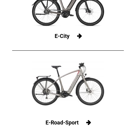
E-City
E-Road-Sport