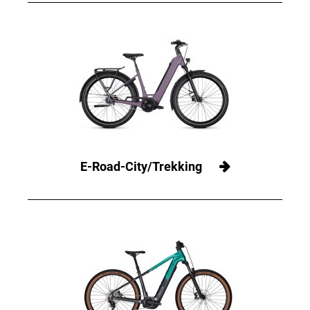
E-Road-City/Trekking