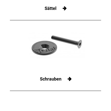
Sättel
Schrauben