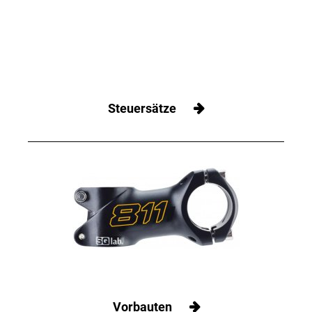
Steuersätze
Vorbauten