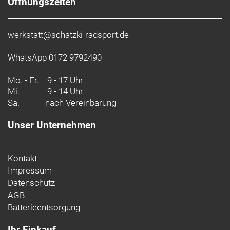
Öffnungszeiten
werkstatt@schatzki-radsport.de
WhatsApp 0172 9792490
Mo. - Fr.
9 - 17 Uhr
Mi.
9 - 14 Uhr
Sa.
nach Vereinbarung
Unser Unternehmen
Kontakt
Impressum
Datenschutz
AGB
Batterieentsorgung
Ihr Einkauf