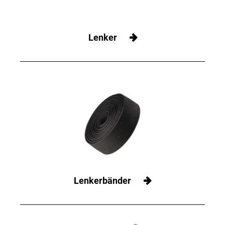
Lenker
Lenkerbänder