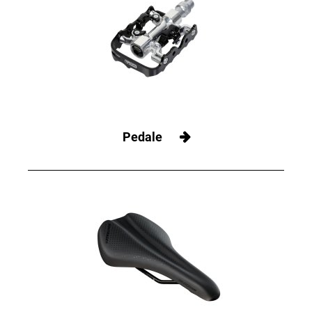
Pedale