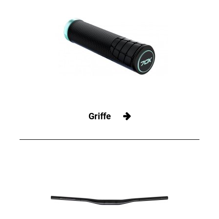
Griffe