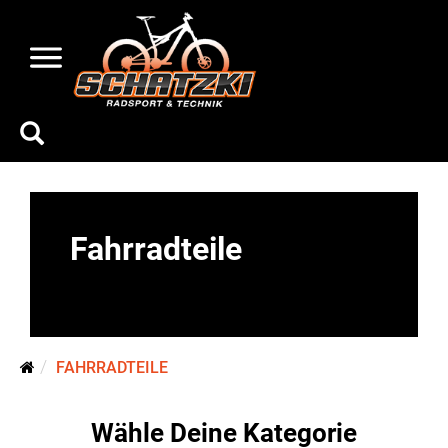
Fahrradteile
FAHRRADTEILE
Wähle Deine Kategorie