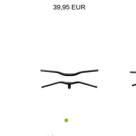
39,95 EUR