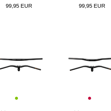
99,95 EUR
99,95 EUR