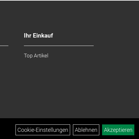
Ihr Einkauf
Top Artikel
Cookie-Einstellungen
Ablehnen
Akzeptieren