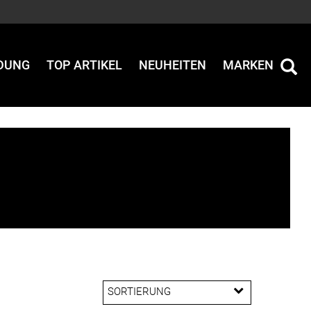
IDUNG
TOP ARTIKEL
NEUHEITEN
MARKEN
SORTIERUNG