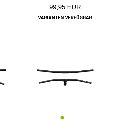
99,95 EUR
VARIANTEN VERFÜGBAR