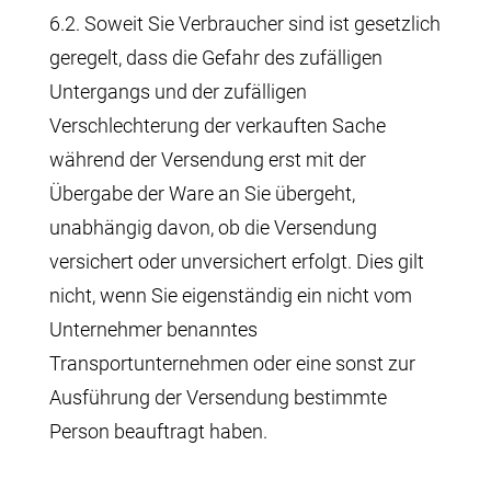
6.2. Soweit Sie Verbraucher sind ist gesetzlich
geregelt, dass die Gefahr des zufälligen
Untergangs und der zufälligen
Verschlechterung der verkauften Sache
während der Versendung erst mit der
Übergabe der Ware an Sie übergeht,
unabhängig davon, ob die Versendung
versichert oder unversichert erfolgt. Dies gilt
nicht, wenn Sie eigenständig ein nicht vom
Unternehmer benanntes
Transportunternehmen oder eine sonst zur
Ausführung der Versendung bestimmte
Person beauftragt haben.