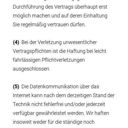
Durchführung des Vertrags überhaupt erst
möglich machen und auf deren Einhaltung
Sie regelmäßig vertrauen dürfen.
(4)
Bei der Verletzung unwesentlicher
Vertragspflichten ist die Haftung bei leicht
fahrlässigen Pflichtverletzungen
ausgeschlossen.
(5)
Die Datenkommunikation über das
Internet kann nach dem derzeitigen Stand der
Technik nicht fehlerfrei und/oder jederzeit
verfügbar gewährleistet werden. Wir haften
insoweit weder für die ständige noch