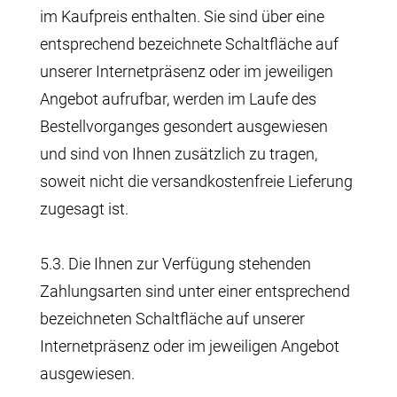
im Kaufpreis enthalten. Sie sind über eine
entsprechend bezeichnete Schaltfläche auf
unserer Internetpräsenz oder im jeweiligen
Angebot aufrufbar, werden im Laufe des
Bestellvorganges gesondert ausgewiesen
und sind von Ihnen zusätzlich zu tragen,
soweit nicht die versandkostenfreie Lieferung
zugesagt ist.
5.3. Die Ihnen zur Verfügung stehenden
Zahlungsarten sind unter einer entsprechend
bezeichneten Schaltfläche auf unserer
Internetpräsenz oder im jeweiligen Angebot
ausgewiesen.