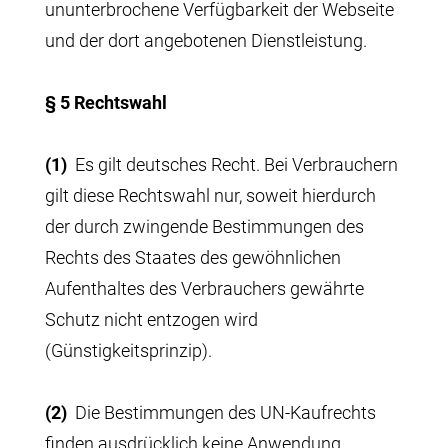
ununterbrochene Verfügbarkeit der Webseite
und der dort angebotenen Dienstleistung.
§ 5 Rechtswahl
(1)
Es gilt deutsches Recht. Bei Verbrauchern
gilt diese Rechtswahl nur, soweit hierdurch
der durch zwingende Bestimmungen des
Rechts des Staates des gewöhnlichen
Aufenthaltes des Verbrauchers gewährte
Schutz nicht entzogen wird
(Günstigkeitsprinzip).
(2)
Die Bestimmungen des UN-Kaufrechts
finden ausdrücklich keine Anwendung.