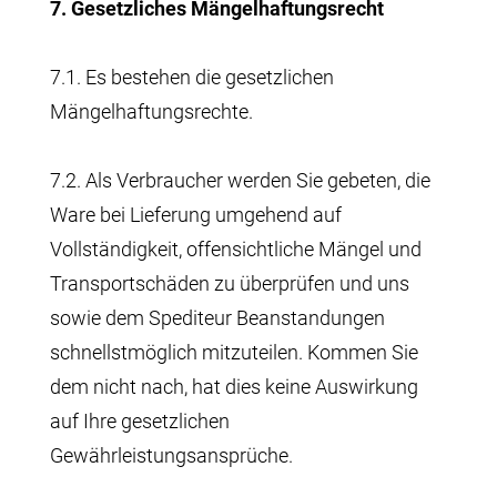
7. Gesetzliches Mängelhaftungsrecht
7.1. Es bestehen die gesetzlichen
Mängelhaftungsrechte.
7.2. Als Verbraucher werden Sie gebeten, die
Ware bei Lieferung umgehend auf
Vollständigkeit, offensichtliche Mängel und
Transportschäden zu überprüfen und uns
sowie dem Spediteur Beanstandungen
schnellstmöglich mitzuteilen. Kommen Sie
dem nicht nach, hat dies keine Auswirkung
auf Ihre gesetzlichen
Gewährleistungsansprüche.