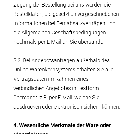
Zugang der Bestellung bei uns werden die
Bestelldaten, die gesetzlich vorgeschriebenen
Informationen bei Fernabsatzverträgen und
die Allgemeinen Geschäftsbedingungen
nochmals per E-Mail an Sie übersandt.
3.3. Bei Angebotsanfragen außerhalb des
Online-Warenkorbsystems erhalten Sie alle
Vertragsdaten im Rahmen eines
verbindlichen Angebotes in Textform
übersandt, z.B. per E-Mail, welche Sie
ausdrucken oder elektronisch sichern können.
4. Wesentliche Merkmale der Ware oder