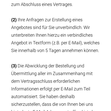
zum Abschluss eines Vertrages.
(2)
Ihre Anfragen zur Erstellung eines
Angebotes sind für Sie unverbindlich. Wir
unterbreiten Ihnen hierzu ein verbindliches
Angebot in Textform (z.B. per E-Mail), welches
Sie innerhalb von 5 Tagen annehmen können.
(3)
Die Abwicklung der Bestellung und
Übermittlung aller im Zusammenhang mit
dem Vertragsschluss erforderlichen
Informationen erfolgt per E-Mail zum Teil
automatisiert. Sie haben deshalb
sicherzustellen, dass die von Ihnen bei uns