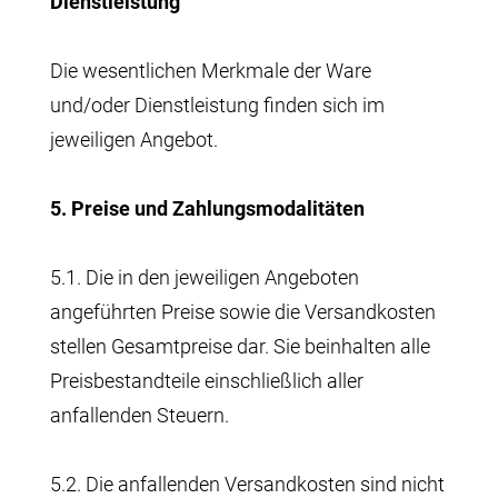
Dienstleistung
Die wesentlichen Merkmale der Ware
und/oder Dienstleistung finden sich im
jeweiligen Angebot.
5. Preise und Zahlungsmodalitäten
5.1. Die in den jeweiligen Angeboten
angeführten Preise sowie die Versandkosten
stellen Gesamtpreise dar. Sie beinhalten alle
Preisbestandteile einschließlich aller
anfallenden Steuern.
5.2. Die anfallenden Versandkosten sind nicht