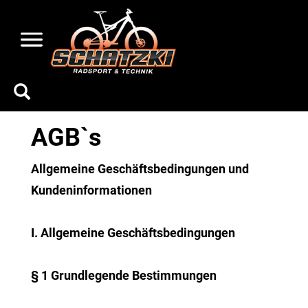
AGB`s
Allgemeine Geschäftsbedingungen und
Kundeninformationen
I. Allgemeine Geschäftsbedingungen
§ 1 Grundlegende Bestimmungen