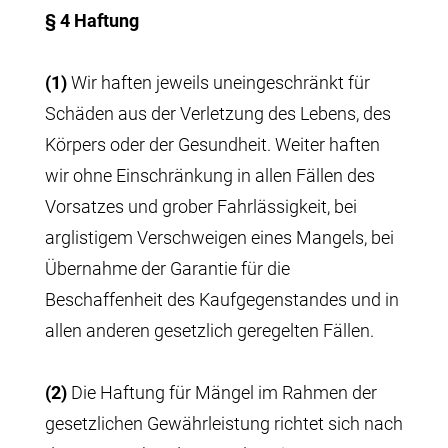
§ 4 Haftung
(1)
Wir haften jeweils uneingeschränkt für
Schäden aus der Verletzung des Lebens, des
Körpers oder der Gesundheit. Weiter haften
wir ohne Einschränkung in allen Fällen des
Vorsatzes und grober Fahrlässigkeit, bei
arglistigem Verschweigen eines Mangels, bei
Übernahme der Garantie für die
Beschaffenheit des Kaufgegenstandes und in
allen anderen gesetzlich geregelten Fällen.
(2)
Die Haftung für Mängel im Rahmen der
gesetzlichen Gewährleistung richtet sich nach