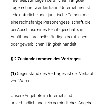
ihrer selbständigen beruflichen Tätigkeit
zugerechnet werden kann. Unternehmer ist
jede natürliche oder juristische Person oder
eine rechtsfähige Personengesellschaft, die
bei Abschluss eines Rechtsgeschäfts in
Ausübung ihrer selbständigen beruflichen
oder gewerblichen Tätigkeit handelt.
§ 2 Zustandekommen des Vertrages
(1)
Gegenstand des Vertrages ist der Verkauf
von Waren.
Unsere Angebote im Internet sind
unverbindlich und kein verbindliches Angebot