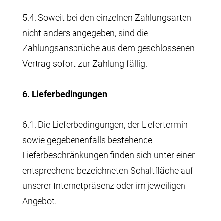
5.4. Soweit bei den einzelnen Zahlungsarten
nicht anders angegeben, sind die
Zahlungsansprüche aus dem geschlossenen
Vertrag sofort zur Zahlung fällig.
6. Lieferbedingungen
6.1. Die Lieferbedingungen, der Liefertermin
sowie gegebenenfalls bestehende
Lieferbeschränkungen finden sich unter einer
entsprechend bezeichneten Schaltfläche auf
unserer Internetpräsenz oder im jeweiligen
Angebot.