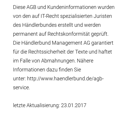
Diese AGB und Kundeninformationen wurden
von den auf IT-Recht spezialisierten Juristen
des Händlerbundes erstellt und werden
permanent auf Rechtskonformität geprüft.
Die Händlerbund Management AG garantiert
für die Rechtssicherheit der Texte und haftet
im Falle von Abmahnungen. Nähere
Informationen dazu finden Sie
unter:
http://www.haendlerbund.de/agb-
service
.
letzte Aktualisierung: 23.01.2017