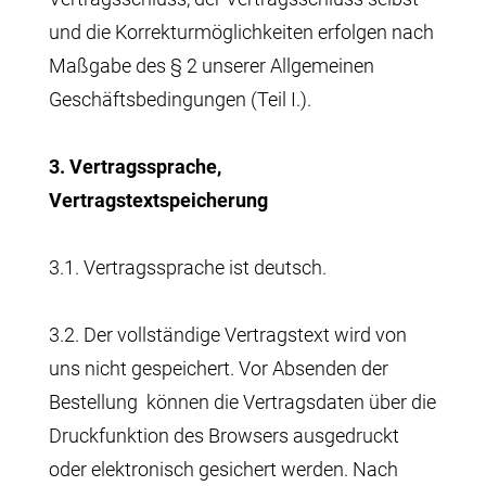
und die Korrekturmöglichkeiten erfolgen nach
Maßgabe des § 2 unserer Allgemeinen
Geschäftsbedingungen (Teil I.).
3. Vertragssprache,
Vertragstextspeicherung
3.1. Vertragssprache ist deutsch.
3.2. Der vollständige Vertragstext wird von
uns nicht gespeichert. Vor Absenden der
Bestellung können die Vertragsdaten über die
Druckfunktion des Browsers ausgedruckt
oder elektronisch gesichert werden. Nach