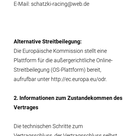
E-Mail: schatzki-racing@web.de
Alternative Streitbeilegung:
Die Europäische Kommission stellt eine
Plattform für die außergerichtliche Online-
Streitbeilegung (OS-Plattform) bereit,
aufrufbar unter
http://ec.europa.eu/odr
.
2. Informationen zum Zustandekommen des
Vertrages
Die technischen Schritte zum
Vertragsschluss, der Vertragsschluss selbst