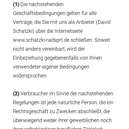
(1)
Die nachstehenden
Geschäftsbedingungen gelten für alle
Verträge, die Sie mit uns als Anbieter (David
Schatzki) über die Internetseite
www.schatzki-radsprt.de schließen. Soweit
nicht anders vereinbart, wird der
Einbeziehung gegebenenfalls von Ihnen
verwendeter eigener Bedingungen
widersprochen.
(2)
Verbraucher im Sinne der nachstehenden
Regelungen ist jede natürliche Person, die ein
Rechtsgeschäft zu Zwecken abschließt, die
überwiegend weder ihrer gewerblichen noch