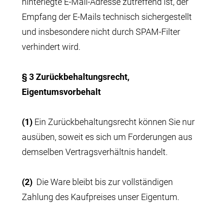
hinterlegte E-Mail-Adresse zutreffend ist, der
Empfang der E-Mails technisch sichergestellt
und insbesondere nicht durch SPAM-Filter
verhindert wird.
§ 3 Zurückbehaltungsrecht
,
Eigentumsvorbehalt
(1)
Ein Zurückbehaltungsrecht können Sie nur
ausüben, soweit es sich um Forderungen aus
demselben Vertragsverhältnis handelt.
(2)
Die Ware bleibt bis zur vollständigen
Zahlung des Kaufpreises unser Eigentum.