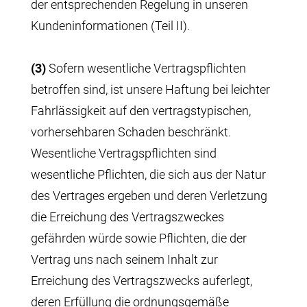
der entsprechenden Regelung in unseren
Kundeninformationen (Teil II).
(3)
Sofern wesentliche Vertragspflichten
betroffen sind, ist unsere Haftung bei leichter
Fahrlässigkeit auf den vertragstypischen,
vorhersehbaren Schaden beschränkt.
Wesentliche Vertragspflichten sind
wesentliche Pflichten, die sich aus der Natur
des Vertrages ergeben und deren Verletzung
die Erreichung des Vertragszweckes
gefährden würde sowie Pflichten, die der
Vertrag uns nach seinem Inhalt zur
Erreichung des Vertragszwecks auferlegt,
deren Erfüllung die ordnungsgemäße