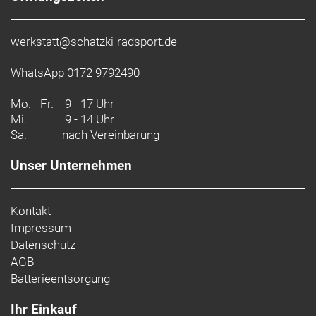
werkstatt@schatzki-radsport.de
WhatsApp 0172 9792490
Mo. - Fr.
9 - 17 Uhr
Mi.
9 - 14 Uhr
Sa.
nach Vereinbarung
Unser Unternehmen
Kontakt
Impressum
Datenschutz
AGB
Batterieentsorgung
Ihr Einkauf