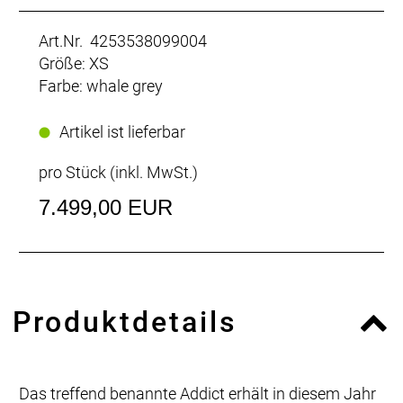
Art.Nr. 4253538099004
Größe: XS
Farbe: whale grey
Artikel ist lieferbar
pro Stück (inkl. MwSt.)
7.499,00 EUR
Produktdetails
Das treffend benannte Addict erhält in diesem Jahr