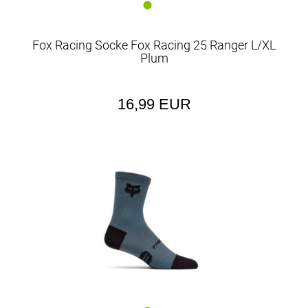
Fox Racing Socke Fox Racing 25 Ranger L/XL
Plum
16,99 EUR