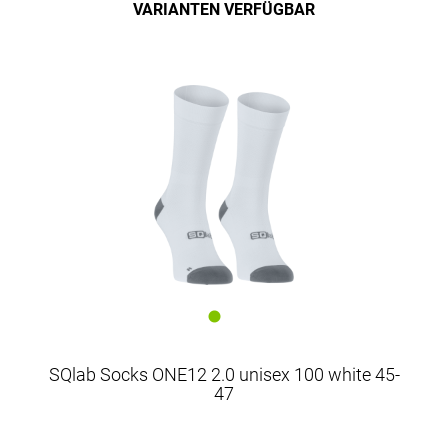
VARIANTEN VERFÜGBAR
SQlab Socks ONE12 2.0 unisex 100 white 45-
47