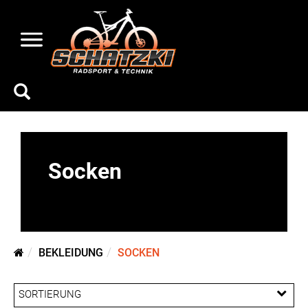
Socken
BEKLEIDUNG
SOCKEN
SORTIERUNG