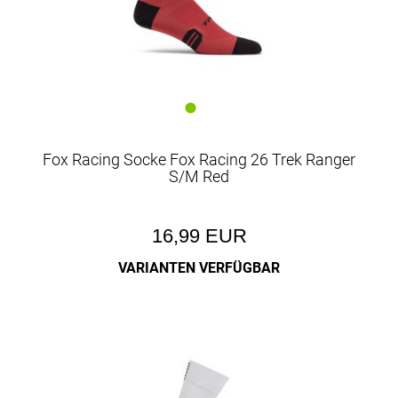
Fox Racing Socke Fox Racing 26 Trek Ranger
S/M Red
16,99 EUR
VARIANTEN VERFÜGBAR