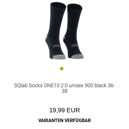
SQlab Socks ONE10 2.0 unisex 900 black 36-
38
19,99 EUR
VARIANTEN VERFÜGBAR