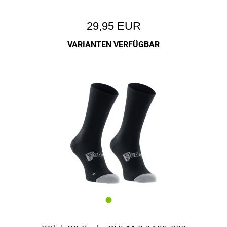
29,95 EUR
VARIANTEN VERFÜGBAR