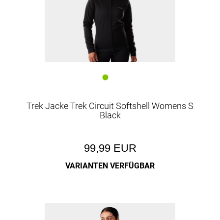
Trek Jacke Trek Circuit Softshell Womens S
Black
99,99 EUR
VARIANTEN VERFÜGBAR