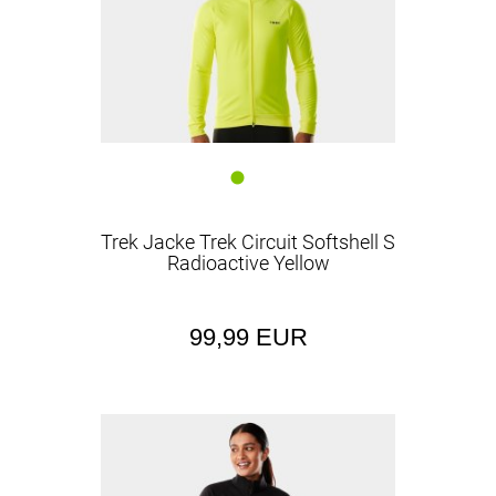
Trek Jacke Trek Circuit Softshell S
Radioactive Yellow
99,99 EUR