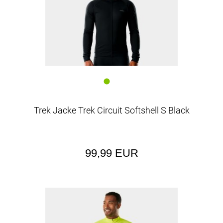
Trek Jacke Trek Circuit Softshell S Black
99,99 EUR