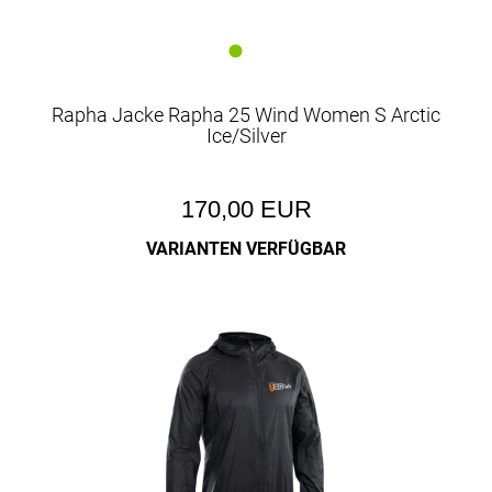
Rapha Jacke Rapha 25 Wind Women S Arctic
Ice/Silver
170,00 EUR
VARIANTEN VERFÜGBAR