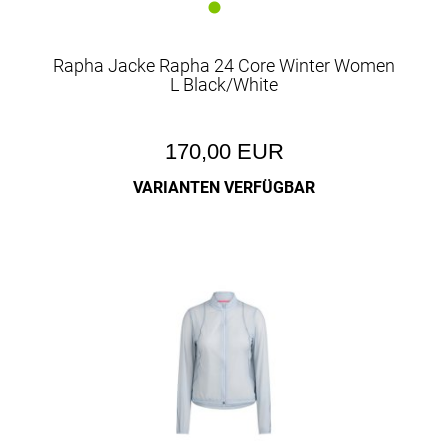
Rapha Jacke Rapha 24 Core Winter Women
L Black/White
170,00 EUR
VARIANTEN VERFÜGBAR