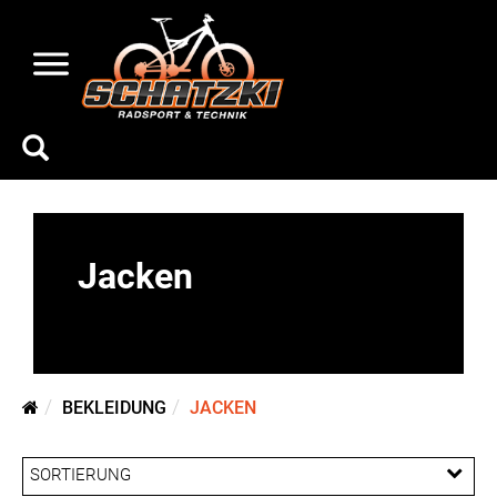
Jacken
BEKLEIDUNG
JACKEN
SORTIERUNG