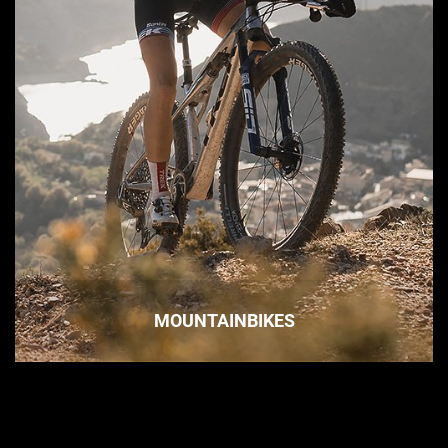
MOUNTAINBIKES