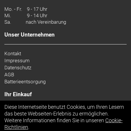
Mo. - Fr.
9 - 17 Uhr
Mi.
9 - 14 Uhr
Sa.
nach Vereinbarung
Unser Unternehmen
Kontakt
Impressum
Datenschutz
AGB
Batterieentsorgung
Ihr Einkauf
Diese Internetseite benutzt Cookies, um Ihren Lesern
Top Artikel
das beste Webseiten-Erlebnis zu ermöglichen.
Weitere Informationen finden Sie in unseren
Cookie-
Richtlinien
.