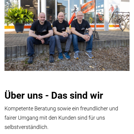
Über uns - Das sind wir
Kompetente Beratung sowie ein freundlicher und
fairer Umgang mit den Kunden sind für uns
selbstverständlich.