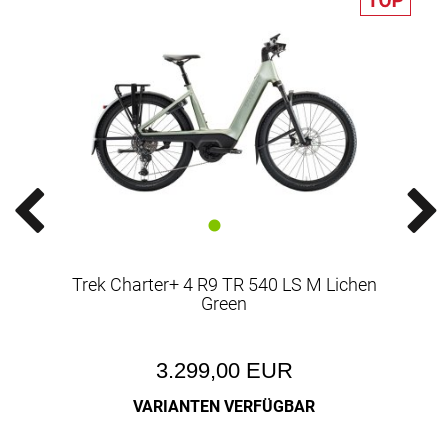
Trek Charter+ 4 R9 TR 540 LS M Lichen
Green
3.299,00 EUR
VARIANTEN VERFÜGBAR