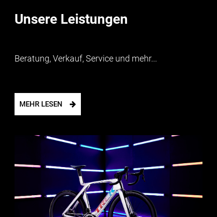
Unsere Leistungen
Beratung, Verkauf, Service und mehr...
MEHR LESEN