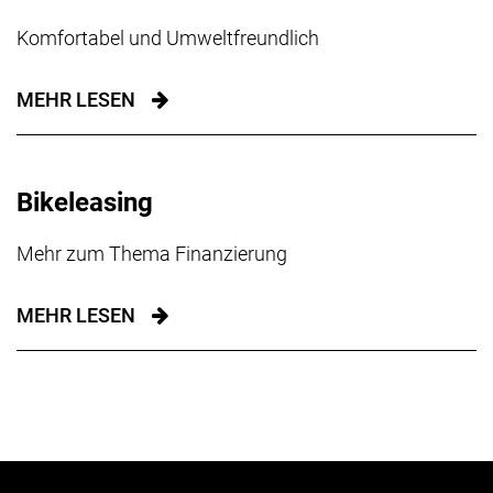
Komfortabel und Umweltfreundlich
MEHR LESEN
Bikeleasing
Mehr zum Thema Finanzierung
MEHR LESEN