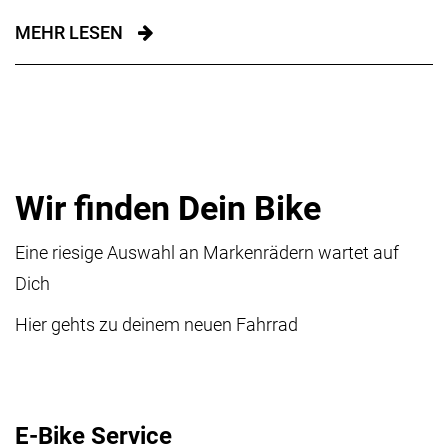
MEHR LESEN
Wir finden Dein Bike
Eine riesige Auswahl an Markenrädern wartet auf
Dich
Hier gehts zu deinem neuen Fahrrad
E-Bike Service