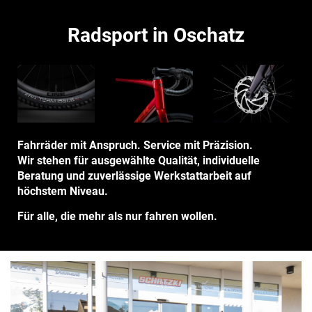
Radsport in Oschatz
Fahrräder mit Anspruch. Service mit Präzision.
Wir stehen für ausgewählte Qualität, individuelle
Beratung und zuverlässige Werkstattarbeit auf
höchstem Niveau.
Für alle, die mehr als nur fahren wollen.