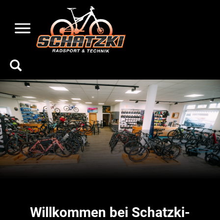
Willkommen bei Schatzki-