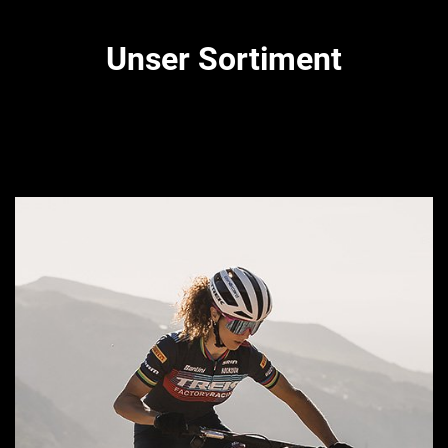
Unser Sortiment