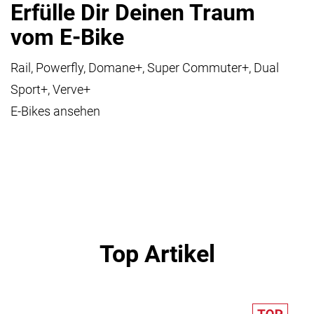
Erfülle Dir Deinen Traum
vom E-Bike
Rail, Powerfly, Domane+, Super Commuter+, Dual
Sport+, Verve+
E-Bikes ansehen
Top Artikel