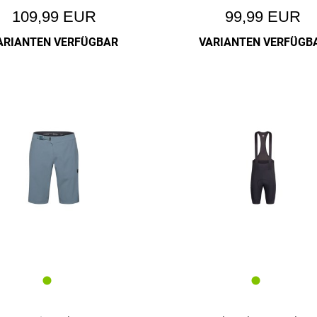
109,99 EUR
99,99 EUR
ARIANTEN VERFÜGBAR
VARIANTEN VERFÜGB