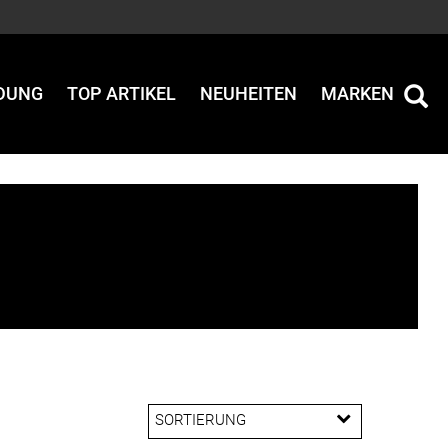
IDUNG
TOP ARTIKEL
NEUHEITEN
MARKEN
SORTIERUNG