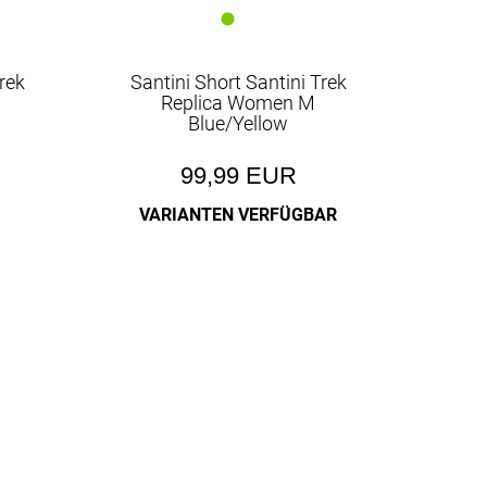
Trek
Santini Short Santini Trek
Replica Women M
Blue/Yellow
99,99 EUR
VARIANTEN VERFÜGBAR