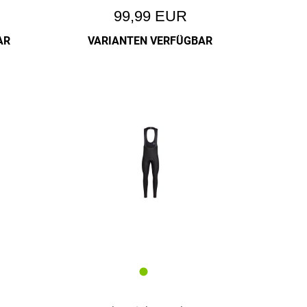
99,99 EUR
AR
VARIANTEN VERFÜGBAR