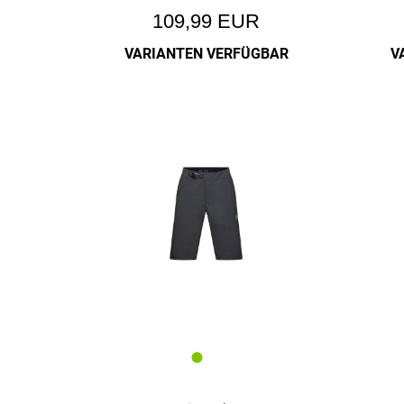
109,99 EUR
VARIANTEN VERFÜGBAR
V