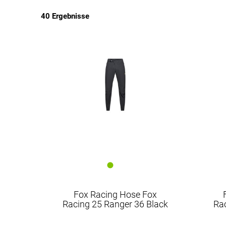
40 Ergebnisse
EUR
EUR
Fox Racing Hose Fox
Racing 25 Ranger 36 Black
Ra