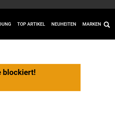
IDUNG
TOP ARTIKEL
NEUHEITEN
MARKEN
 blockiert!