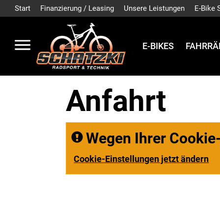
Start
Finanzierung / Leasing
Unsere Leistungen
E-Bike 
E-BIKES
FAHRRÄ
Anfahrt
Wegen Ihrer Cookie-
Cookie-Einstellungen jetzt ändern