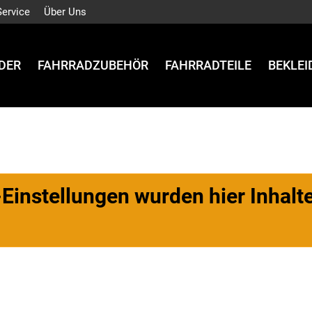
Service
Über Uns
DER
FAHRRADZUBEHÖR
FAHRRADTEILE
BEKLE
Einstellungen wurden hier Inhalte