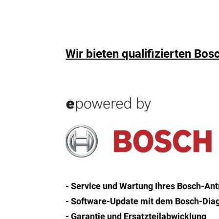
Wir bieten qualifizierten Bo
- Service und Wartung Ihres Bosch-Ant
- Software-Update mit dem Bosch-Dia
- Garantie und Ersatzteilabwicklung