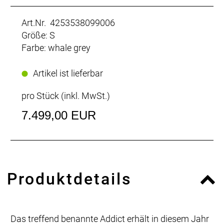
Art.Nr. 4253538099006
Größe: S
Farbe: whale grey
Artikel ist lieferbar
pro Stück (inkl. MwSt.)
7.499,00 EUR
Produktdetails
Das treffend benannte Addict erhält in diesem Jahr