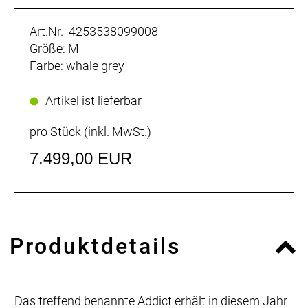
Art.Nr. 4253538099008
Größe: M
Farbe: whale grey
Artikel ist lieferbar
pro Stück (inkl. MwSt.)
7.499,00 EUR
Produktdetails
Das treffend benannte Addict erhält in diesem Jahr