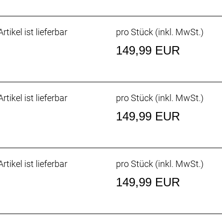
rtikel ist lieferbar
pro Stück (inkl. MwSt.)
149,99 EUR
rtikel ist lieferbar
pro Stück (inkl. MwSt.)
149,99 EUR
rtikel ist lieferbar
pro Stück (inkl. MwSt.)
149,99 EUR