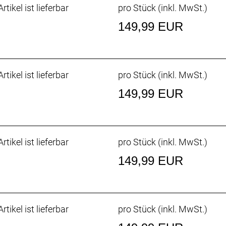
rtikel ist lieferbar
pro Stück (inkl. MwSt.)
149,99 EUR
rtikel ist lieferbar
pro Stück (inkl. MwSt.)
149,99 EUR
rtikel ist lieferbar
pro Stück (inkl. MwSt.)
149,99 EUR
rtikel ist lieferbar
pro Stück (inkl. MwSt.)