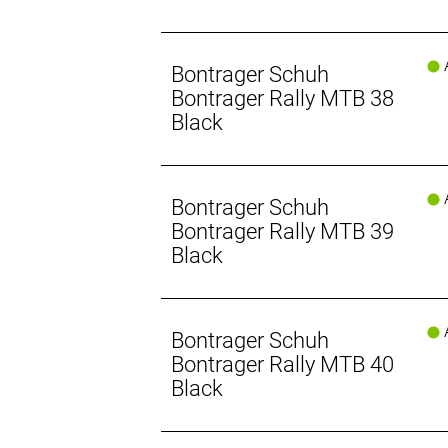
A
Bontrager Schuh
Bontrager Rally MTB 38
Black
A
Bontrager Schuh
Bontrager Rally MTB 39
Black
A
Bontrager Schuh
Bontrager Rally MTB 40
Black