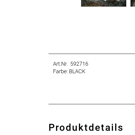
Art.Nr. 592716
Farbe: BLACK
Produktdetails