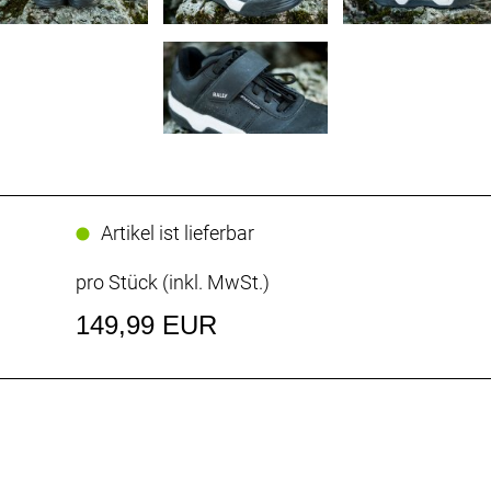
Artikel ist lieferbar
pro Stück (inkl. MwSt.)
149,99 EUR