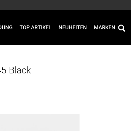
IDUNG
TOP ARTIKEL
NEUHEITEN
MARKEN
45 Black