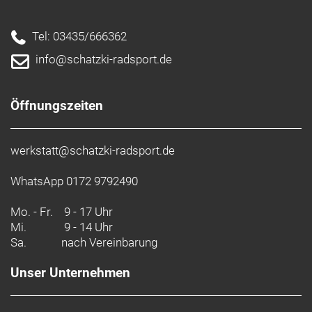
Tel: 03435/666362
info@schatzki-radsport.de
Öffnungszeiten
werkstatt@schatzki-radsport.de
WhatsApp 0172 9792490
Mo. - Fr.
9 - 17 Uhr
Mi.
9 - 14 Uhr
Sa.
nach Vereinbarung
Unser Unternehmen