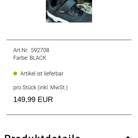
Art.Nr. 592708
Farbe: BLACK
Artikel ist lieferbar
pro Stück (inkl. MwSt.)
149,99 EUR