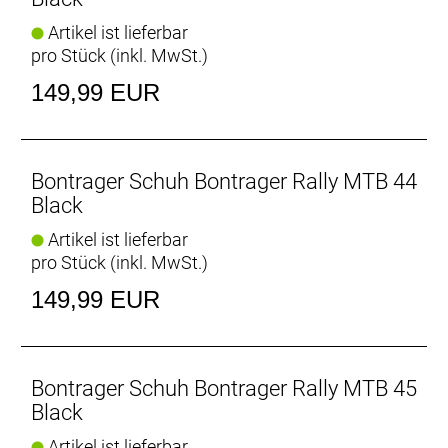
Artikel ist lieferbar
pro Stück (inkl. MwSt.)
149,99 EUR
Bontrager Schuh Bontrager Rally MTB 44
Black
Artikel ist lieferbar
pro Stück (inkl. MwSt.)
149,99 EUR
Bontrager Schuh Bontrager Rally MTB 45
Black
Artikel ist lieferbar