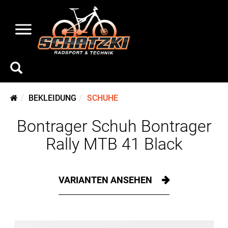
BEKLEIDUNG
SCHUHE
Bontrager Schuh Bontrager
Rally MTB 41 Black
VARIANTEN ANSEHEN