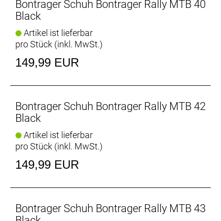
Bontrager Schuh Bontrager Rally MTB 40
Black
Artikel ist lieferbar
pro Stück (inkl. MwSt.)
149,99 EUR
Bontrager Schuh Bontrager Rally MTB 42
Black
Artikel ist lieferbar
pro Stück (inkl. MwSt.)
149,99 EUR
Bontrager Schuh Bontrager Rally MTB 43
Black