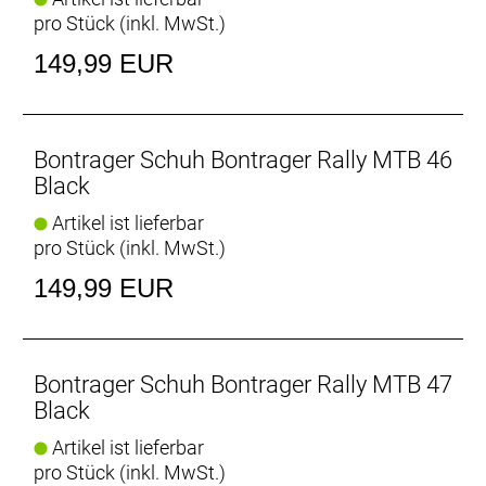
pro Stück (inkl. MwSt.)
149,99 EUR
Bontrager Schuh Bontrager Rally MTB 46
Black
Artikel ist lieferbar
pro Stück (inkl. MwSt.)
149,99 EUR
Bontrager Schuh Bontrager Rally MTB 47
Black
Artikel ist lieferbar
pro Stück (inkl. MwSt.)