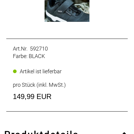
Art.Nr. 592710
Farbe: BLACK
Artikel ist lieferbar
pro Stück (inkl. MwSt.)
149,99 EUR