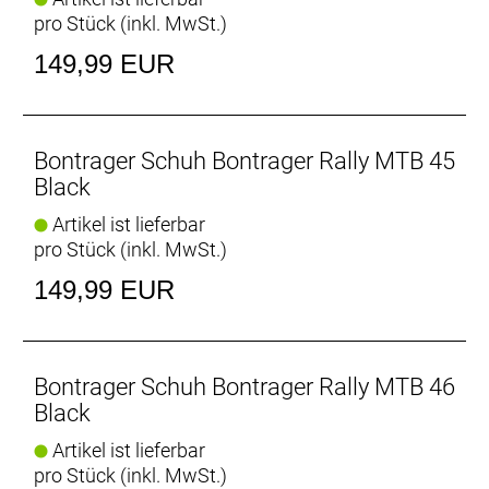
pro Stück (inkl. MwSt.)
149,99 EUR
Bontrager Schuh Bontrager Rally MTB 45
Black
Artikel ist lieferbar
pro Stück (inkl. MwSt.)
149,99 EUR
Bontrager Schuh Bontrager Rally MTB 46
Black
Artikel ist lieferbar
pro Stück (inkl. MwSt.)