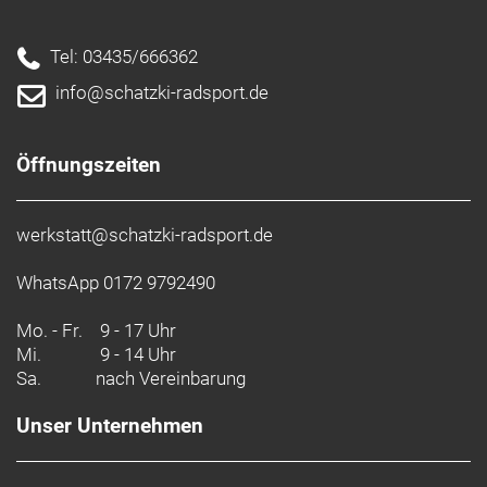
Tel: 03435/666362
info@schatzki-radsport.de
Öffnungszeiten
werkstatt@schatzki-radsport.de
WhatsApp 0172 9792490
Mo. - Fr.
9 - 17 Uhr
Mi.
9 - 14 Uhr
Sa.
nach Vereinbarung
Unser Unternehmen