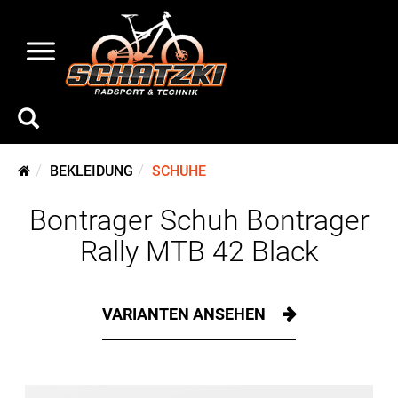
BEKLEIDUNG
SCHUHE
Bontrager Schuh Bontrager
Rally MTB 42 Black
VARIANTEN ANSEHEN