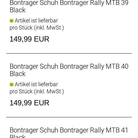
Bontrager Schuh Bontrager Rally MTB 39
Black
Artikel ist lieferbar
pro Stück (inkl. MwSt.)
149,99 EUR
Bontrager Schuh Bontrager Rally MTB 40
Black
Artikel ist lieferbar
pro Stück (inkl. MwSt.)
149,99 EUR
Bontrager Schuh Bontrager Rally MTB 41
Black