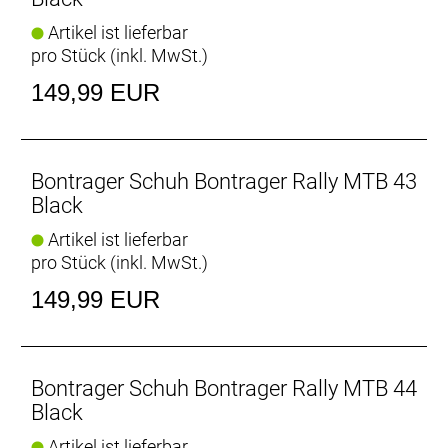
Artikel ist lieferbar
pro Stück (inkl. MwSt.)
149,99 EUR
Bontrager Schuh Bontrager Rally MTB 43
Black
Artikel ist lieferbar
pro Stück (inkl. MwSt.)
149,99 EUR
Bontrager Schuh Bontrager Rally MTB 44
Black
Artikel ist lieferbar