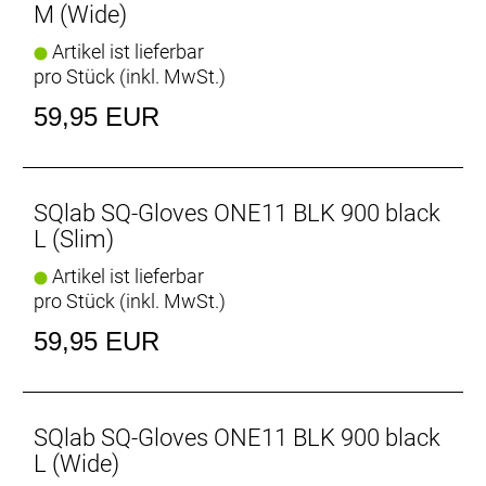
M (Wide)
Artikel ist lieferbar
pro Stück (inkl. MwSt.)
59,95 EUR
SQlab SQ-Gloves ONE11 BLK 900 black
L (Slim)
Artikel ist lieferbar
pro Stück (inkl. MwSt.)
59,95 EUR
SQlab SQ-Gloves ONE11 BLK 900 black
L (Wide)