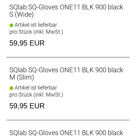
SQlab SQ-Gloves ONE11 BLK 900 black
S (Wide)
Artikel ist lieferbar
pro Stück (inkl. MwSt.)
59,95 EUR
SQlab SQ-Gloves ONE11 BLK 900 black
M (Slim)
Artikel ist lieferbar
pro Stück (inkl. MwSt.)
59,95 EUR
SQlab SQ-Gloves ONE11 BLK 900 black