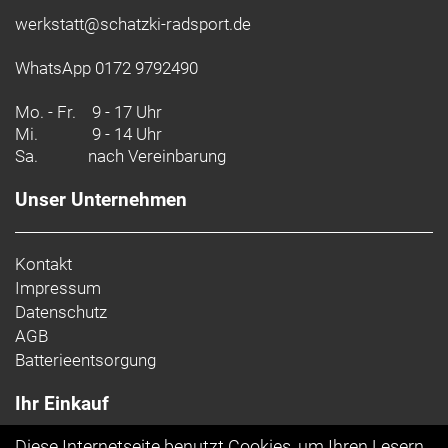
werkstatt@schatzki-radsport.de
WhatsApp 0172 9792490
Mo. - Fr.
9 - 17 Uhr
Mi.
9 - 14 Uhr
Sa.
nach Vereinbarung
Unser Unternehmen
Kontakt
Impressum
Datenschutz
AGB
Batterieentsorgung
Ihr Einkauf
Diese Internetseite benutzt Cookies, um Ihren Lesern