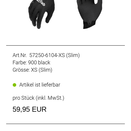
Art.Nr. 57250-6104-XS (Slim)
Farbe: 900 black
Grösse: XS (Slim)
Artikel ist lieferbar
pro Stück (inkl. MwSt.)
59,95 EUR