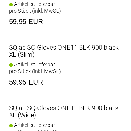
Artikel ist lieferbar
pro Stück (inkl. MwSt.)
59,95 EUR
SQlab SQ-Gloves ONE11 BLK 900 black
XL (Slim)
Artikel ist lieferbar
pro Stück (inkl. MwSt.)
59,95 EUR
SQlab SQ-Gloves ONE11 BLK 900 black
XL (Wide)
Artikel ist lieferbar