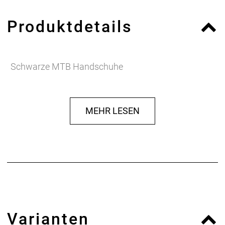
Produktdetails
Schwarze MTB Handschuhe
MEHR LESEN
Varianten