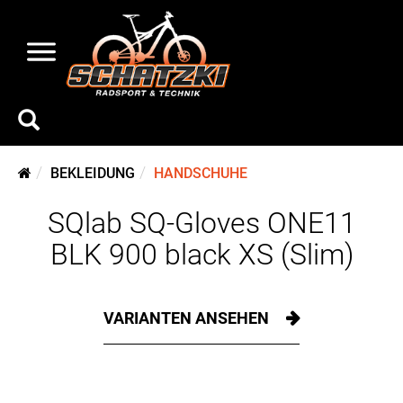
BEKLEIDUNG
HANDSCHUHE
SQlab SQ-Gloves ONE11
BLK 900 black XS (Slim)
VARIANTEN ANSEHEN