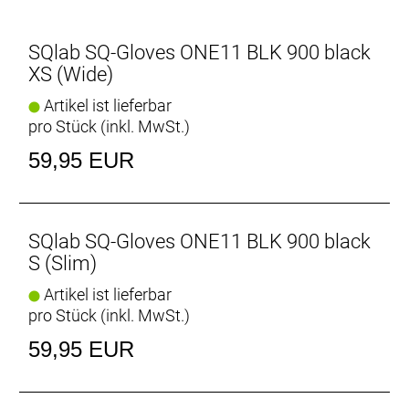
SQlab SQ-Gloves ONE11 BLK 900 black
XS (Wide)
Artikel ist lieferbar
pro Stück (inkl. MwSt.)
59,95 EUR
SQlab SQ-Gloves ONE11 BLK 900 black
S (Slim)
Artikel ist lieferbar
pro Stück (inkl. MwSt.)
59,95 EUR