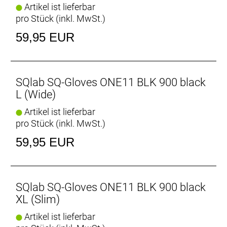
Artikel ist lieferbar
pro Stück (inkl. MwSt.)
59,95 EUR
SQlab SQ-Gloves ONE11 BLK 900 black
L (Wide)
Artikel ist lieferbar
pro Stück (inkl. MwSt.)
59,95 EUR
SQlab SQ-Gloves ONE11 BLK 900 black
XL (Slim)
Artikel ist lieferbar