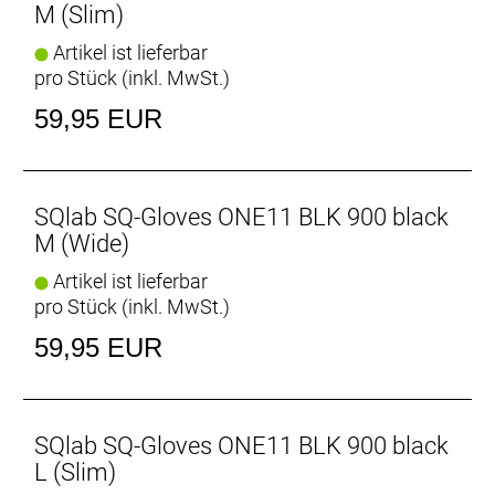
M (Slim)
Artikel ist lieferbar
pro Stück (inkl. MwSt.)
59,95 EUR
SQlab SQ-Gloves ONE11 BLK 900 black
M (Wide)
Artikel ist lieferbar
pro Stück (inkl. MwSt.)
59,95 EUR
SQlab SQ-Gloves ONE11 BLK 900 black
L (Slim)