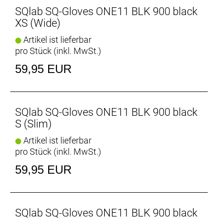
SQlab SQ-Gloves ONE11 BLK 900 black
XS (Wide)
Artikel ist lieferbar
pro Stück (inkl. MwSt.)
59,95 EUR
SQlab SQ-Gloves ONE11 BLK 900 black
S (Slim)
Artikel ist lieferbar
pro Stück (inkl. MwSt.)
59,95 EUR
SQlab SQ-Gloves ONE11 BLK 900 black