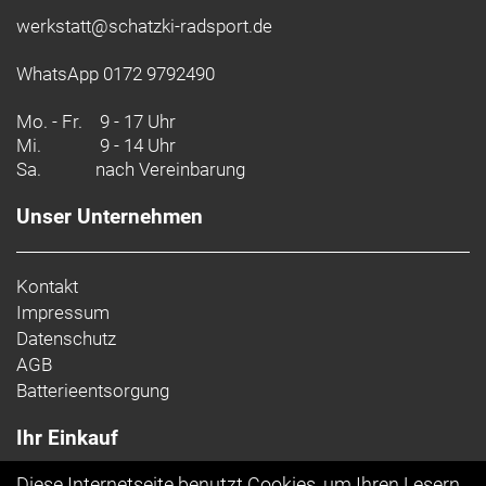
werkstatt@schatzki-radsport.de
WhatsApp 0172 9792490
Mo. - Fr.
9 - 17 Uhr
Mi.
9 - 14 Uhr
Sa.
nach Vereinbarung
Unser Unternehmen
Kontakt
Impressum
Datenschutz
AGB
Batterieentsorgung
Ihr Einkauf
Diese Internetseite benutzt Cookies, um Ihren Lesern