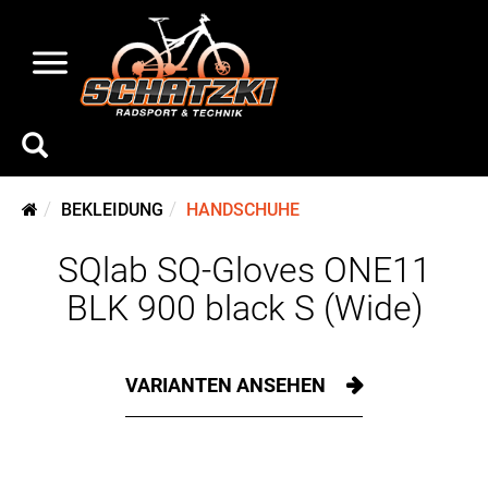
BEKLEIDUNG
HANDSCHUHE
SQlab SQ-Gloves ONE11
BLK 900 black S (Wide)
VARIANTEN ANSEHEN