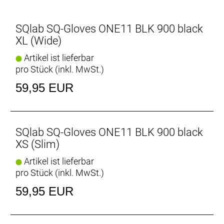
SQlab SQ-Gloves ONE11 BLK 900 black
XL (Wide)
Artikel ist lieferbar
pro Stück (inkl. MwSt.)
59,95 EUR
SQlab SQ-Gloves ONE11 BLK 900 black
XS (Slim)
Artikel ist lieferbar
pro Stück (inkl. MwSt.)
59,95 EUR