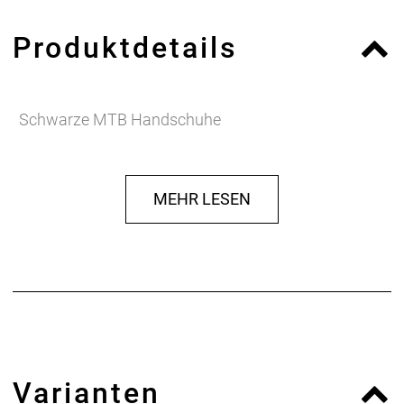
Produktdetails
Schwarze MTB Handschuhe
MEHR LESEN
Varianten