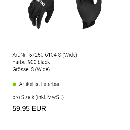
Art.Nr. 57250-6104-S (Wide)
Farbe: 900 black
Grösse: S (Wide)
Artikel ist lieferbar
pro Stück (inkl. MwSt.)
59,95 EUR