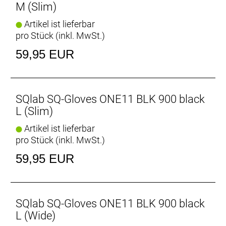
M (Slim)
Artikel ist lieferbar
pro Stück (inkl. MwSt.)
59,95 EUR
SQlab SQ-Gloves ONE11 BLK 900 black
L (Slim)
Artikel ist lieferbar
pro Stück (inkl. MwSt.)
59,95 EUR
SQlab SQ-Gloves ONE11 BLK 900 black
L (Wide)