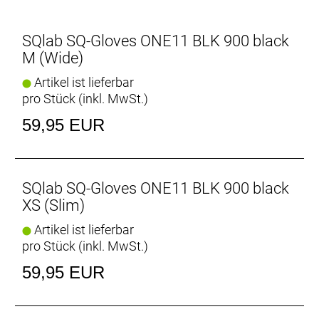
SQlab SQ-Gloves ONE11 BLK 900 black
M (Wide)
Artikel ist lieferbar
pro Stück (inkl. MwSt.)
59,95 EUR
SQlab SQ-Gloves ONE11 BLK 900 black
XS (Slim)
Artikel ist lieferbar
pro Stück (inkl. MwSt.)
59,95 EUR