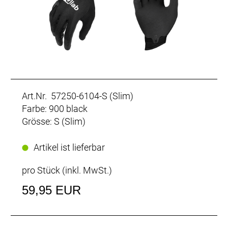
Art.Nr. 57250-6104-S (Slim)
Farbe: 900 black
Grösse: S (Slim)
Artikel ist lieferbar
pro Stück (inkl. MwSt.)
59,95 EUR