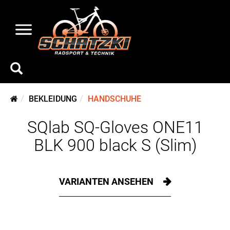
BEKLEIDUNG
HANDSCHUHE
SQlab SQ-Gloves ONE11
BLK 900 black S (Slim)
VARIANTEN ANSEHEN