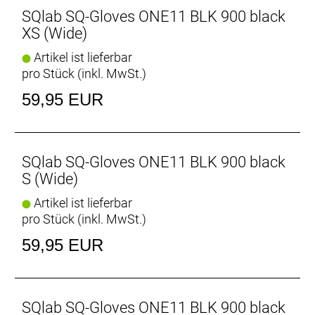
SQlab SQ-Gloves ONE11 BLK 900 black
XS (Wide)
Artikel ist lieferbar
pro Stück (inkl. MwSt.)
59,95 EUR
SQlab SQ-Gloves ONE11 BLK 900 black
S (Wide)
Artikel ist lieferbar
pro Stück (inkl. MwSt.)
59,95 EUR
SQlab SQ-Gloves ONE11 BLK 900 black