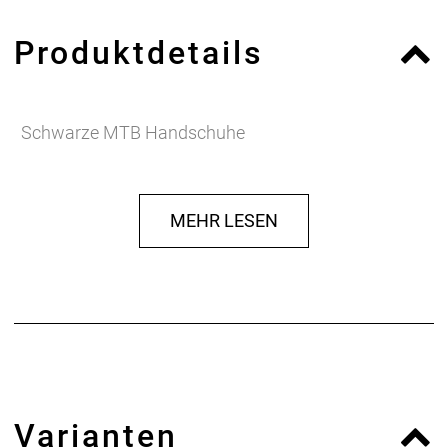
Produktdetails
Schwarze MTB Handschuhe
MEHR LESEN
Varianten