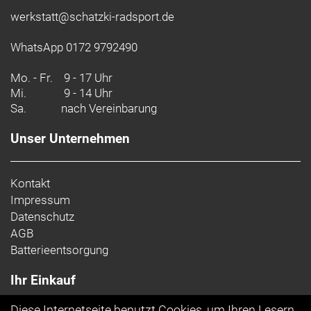
werkstatt@schatzki-radsport.de
WhatsApp 0172 9792490
Mo. - Fr.
9 - 17 Uhr
Mi.
9 - 14 Uhr
Sa.
nach Vereinbarung
Unser Unternehmen
Kontakt
Impressum
Datenschutz
AGB
Batterieentsorgung
Ihr Einkauf
Diese Internetseite benutzt Cookies, um Ihren Lesern