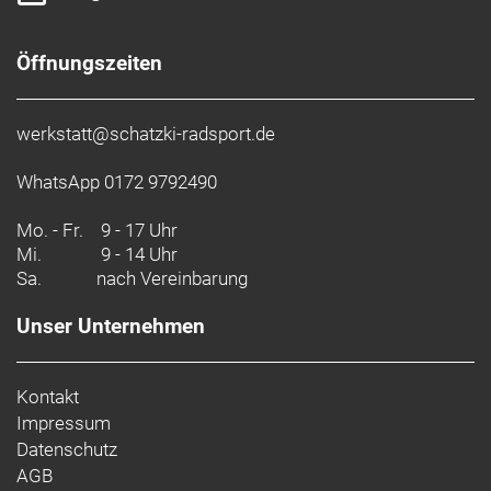
Öffnungszeiten
werkstatt@schatzki-radsport.de
WhatsApp 0172 9792490
Mo. - Fr.
9 - 17 Uhr
Mi.
9 - 14 Uhr
Sa.
nach Vereinbarung
Unser Unternehmen
Kontakt
Impressum
Datenschutz
AGB