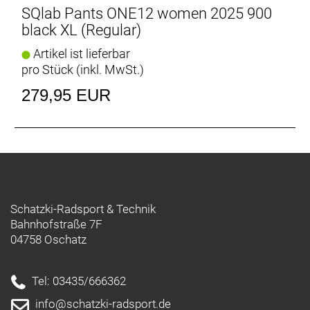
SQlab Pants ONE12 women 2025 900
black XL (Regular)
Artikel ist lieferbar
pro Stück (inkl. MwSt.)
279,95 EUR
Schatzki-Radsport & Technik
Bahnhofstraße 7F
04758 Oschatz
Tel: 03435/666362
info@schatzki-radsport.de