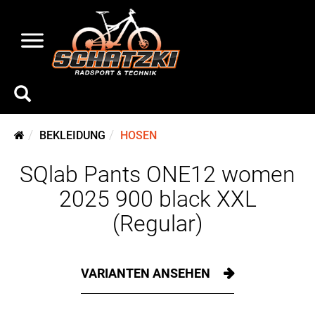
BEKLEIDUNG
HOSEN
SQlab Pants ONE12 women
2025 900 black XXL
(Regular)
VARIANTEN ANSEHEN