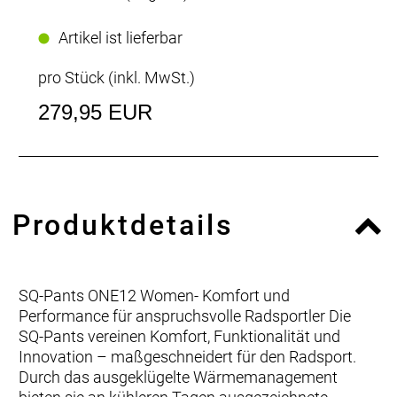
Artikel ist lieferbar
pro Stück (inkl. MwSt.)
279,95 EUR
Produktdetails
SQ-Pants ONE12 Women- Komfort und
Performance für anspruchsvolle Radsportler Die
SQ-Pants vereinen Komfort, Funktionalität und
Innovation – maßgeschneidert für den Radsport.
Durch das ausgeklügelte Wärmemanagement