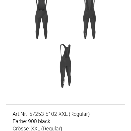
Art.Nr. 57253-5102-XXL (Regular)
Farbe: 900 black
Grösse: XXL (Regular)