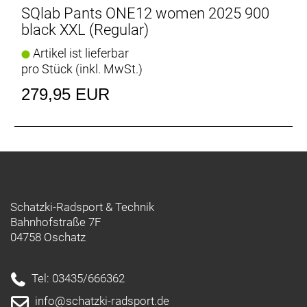
SQlab Pants ONE12 women 2025 900
black XXL (Regular)
Artikel ist lieferbar
pro Stück (inkl. MwSt.)
279,95 EUR
Schatzki-Radsport & Technik
Bahnhofstraße 7F
04758 Oschatz
Tel: 03435/666362
info@schatzki-radsport.de