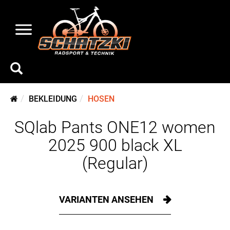
BEKLEIDUNG
HOSEN
SQlab Pants ONE12 women
2025 900 black XL
(Regular)
VARIANTEN ANSEHEN