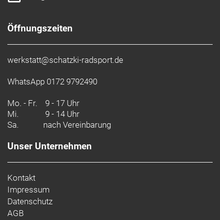
Öffnungszeiten
werkstatt@schatzki-radsport.de
WhatsApp 0172 9792490
Mo. - Fr.
9 - 17 Uhr
Mi.
9 - 14 Uhr
Sa.
nach Vereinbarung
Unser Unternehmen
Kontakt
Impressum
Datenschutz
AGB