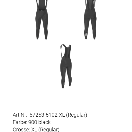
Art.Nr. 57253-5102-XL (Regular)
Farbe: 900 black
Grösse: XL (Regular)