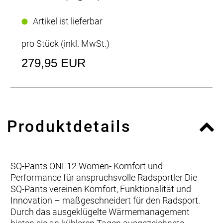
Artikel ist lieferbar
pro Stück (inkl. MwSt.)
279,95 EUR
Produktdetails
SQ-Pants ONE12 Women- Komfort und
Performance für anspruchsvolle Radsportler Die
SQ-Pants vereinen Komfort, Funktionalität und
Innovation – maßgeschneidert für den Radsport.
Durch das ausgeklügelte Wärmemanagement