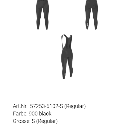
Art.Nr. 57253-5102-S (Regular)
Farbe: 900 black
Grösse: S (Regular)