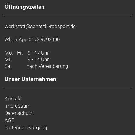
Öffnungszeiten
werkstatt@schatzki-radsport.de
WhatsApp 0172 9792490
Mo. - Fr.
9 - 17 Uhr
Mi.
9 - 14 Uhr
Sa.
nach Vereinbarung
Unser Unternehmen
Kontakt
Impressum
Datenschutz
AGB
Batterieentsorgung