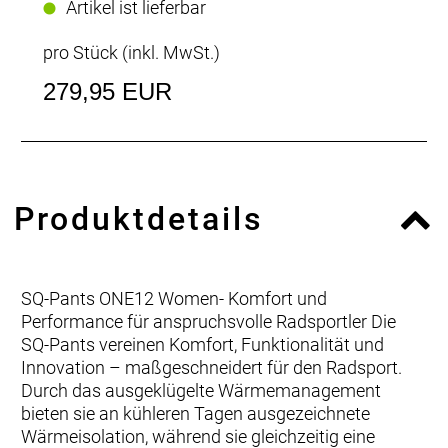
Artikel ist lieferbar
pro Stück (inkl. MwSt.)
279,95 EUR
Produktdetails
SQ-Pants ONE12 Women- Komfort und
Performance für anspruchsvolle Radsportler Die
SQ-Pants vereinen Komfort, Funktionalität und
Innovation – maßgeschneidert für den Radsport.
Durch das ausgeklügelte Wärmemanagement
bieten sie an kühleren Tagen ausgezeichnete
Wärmeisolation, während sie gleichzeitig eine