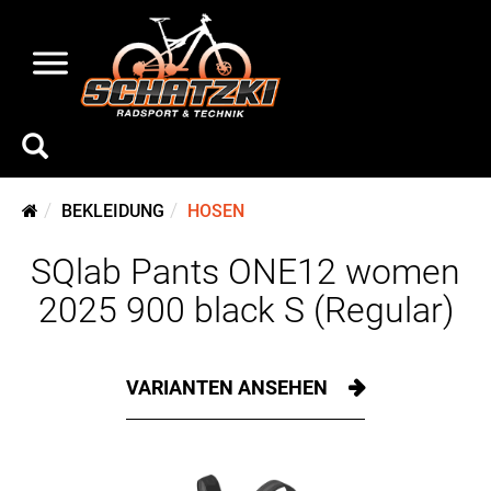
BEKLEIDUNG
HOSEN
SQlab Pants ONE12 women
2025 900 black S (Regular)
VARIANTEN ANSEHEN