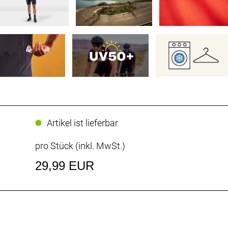
Artikel ist lieferbar
pro Stück (inkl. MwSt.)
29,99 EUR