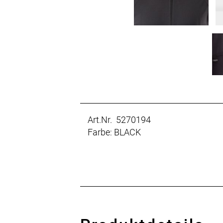
Art.Nr. 5270194
Farbe: BLACK