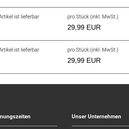
rtikel ist lieferbar
pro Stück (inkl. MwSt.)
29,99 EUR
rtikel ist lieferbar
pro Stück (inkl. MwSt.)
29,99 EUR
fnungszeiten
Unser Unternehmen