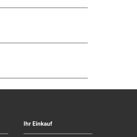
Ihr Einkauf