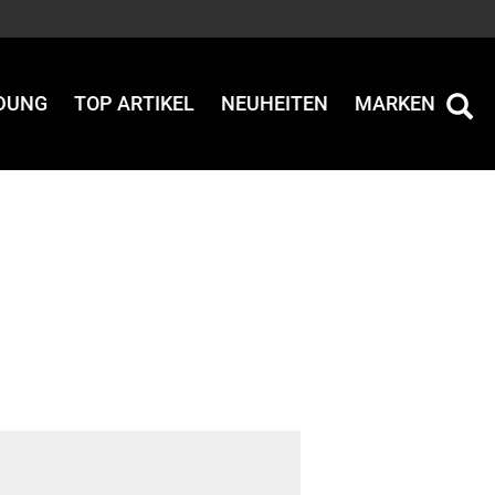
IDUNG
TOP ARTIKEL
NEUHEITEN
MARKEN