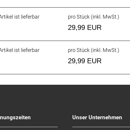
rtikel ist lieferbar
pro Stück (inkl. MwSt.)
29,99 EUR
rtikel ist lieferbar
pro Stück (inkl. MwSt.)
29,99 EUR
fnungszeiten
Unser Unternehmen