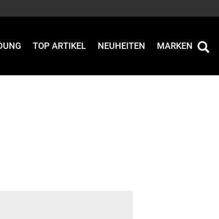
IDUNG
TOP ARTIKEL
NEUHEITEN
MARKEN