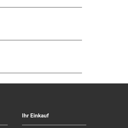
Ihr Einkauf