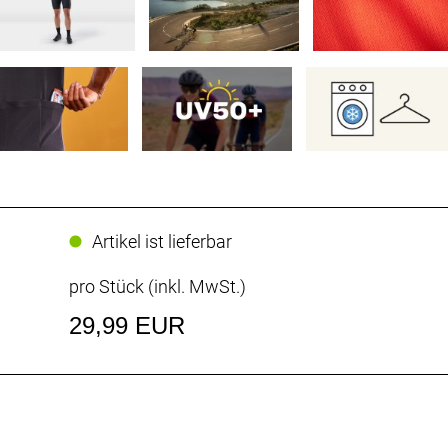
Artikel ist lieferbar
pro Stück (inkl. MwSt.)
29,99 EUR