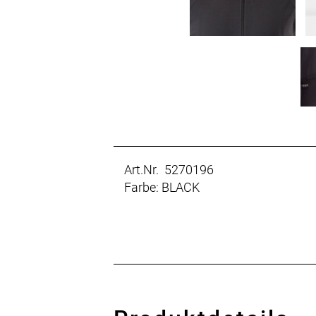
Art.Nr. 5270196
Farbe: BLACK