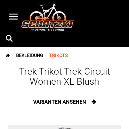
BEKLEIDUNG
TRIKOTS
Trek Trikot Trek Circuit
Women XL Blush
VARIANTEN ANSEHEN