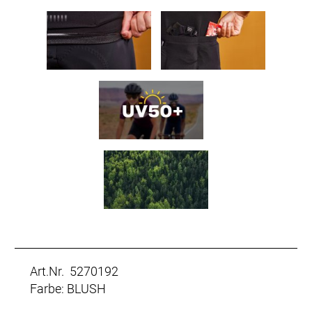
Art.Nr. 5270192
Farbe: BLUSH