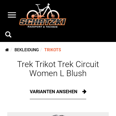
BEKLEIDUNG
TRIKOTS
Trek Trikot Trek Circuit
Women L Blush
VARIANTEN ANSEHEN