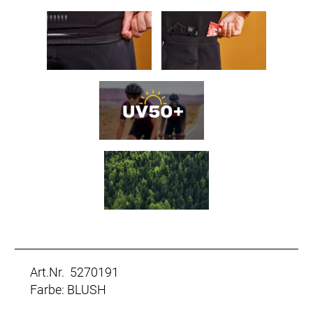
Art.Nr. 5270191
Farbe: BLUSH