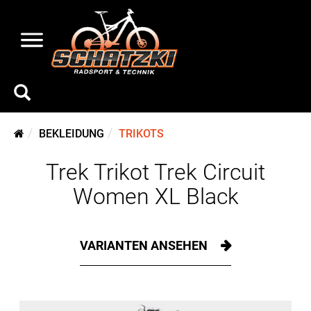
BEKLEIDUNG
TRIKOTS
Trek Trikot Trek Circuit
Women XL Black
VARIANTEN ANSEHEN