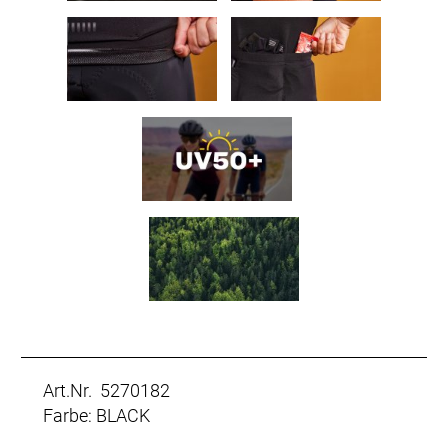
Art.Nr. 5270182
Farbe: BLACK