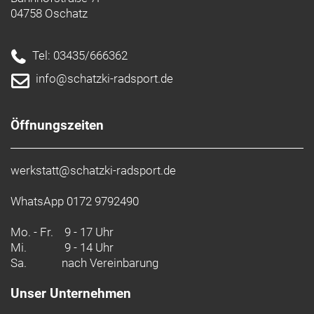
04758 Oschatz
Tel: 03435/666362
info@schatzki-radsport.de
Öffnungszeiten
werkstatt@schatzki-radsport.de
WhatsApp 0172 9792490
Mo. - Fr.
9 - 17 Uhr
Mi.
9 - 14 Uhr
Sa.
nach Vereinbarung
Unser Unternehmen