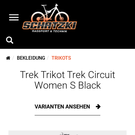
BEKLEIDUNG
TRIKOTS
Trek Trikot Trek Circuit
Women S Black
VARIANTEN ANSEHEN