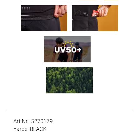
Art.Nr. 5270179
Farbe: BLACK