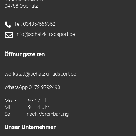
04758 Oschatz
Tel: 03435/666362
info@schatzki-radsport.de
Öffnungszeiten
werkstatt@schatzki-radsport.de
WhatsApp 0172 9792490
Mo. - Fr.
9 - 17 Uhr
Mi.
9 - 14 Uhr
Sa.
nach Vereinbarung
Unser Unternehmen