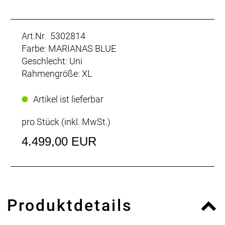
Art.Nr. 5302814
Farbe: MARIANAS BLUE
Geschlecht: Uni
Rahmengröße: XL
Artikel ist lieferbar
pro Stück (inkl. MwSt.)
4.499,00 EUR
Produktdetails