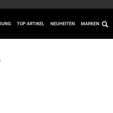
IDUNG
TOP ARTIKEL
NEUHEITEN
MARKEN
e