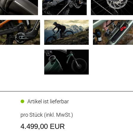
Artikel ist lieferbar
pro Stück (inkl. MwSt.)
4.499,00 EUR