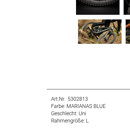
Art.Nr. 5302813
Farbe: MARIANAS BLUE
Geschlecht: Uni
Rahmengröße: L