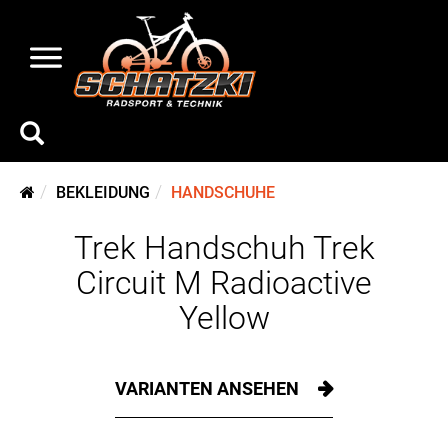
BEKLEIDUNG
HANDSCHUHE
Trek Handschuh Trek
Circuit M Radioactive
Yellow
VARIANTEN ANSEHEN