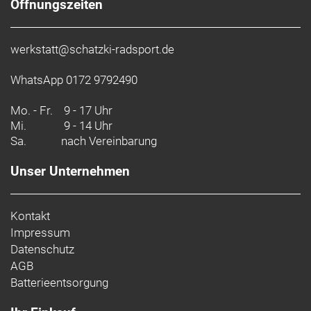
Öffnungszeiten
werkstatt@schatzki-radsport.de
WhatsApp 0172 9792490
Mo. - Fr.
9 - 17 Uhr
Mi.
9 - 14 Uhr
Sa.
nach Vereinbarung
Unser Unternehmen
Kontakt
Impressum
Datenschutz
AGB
Batterieentsorgung