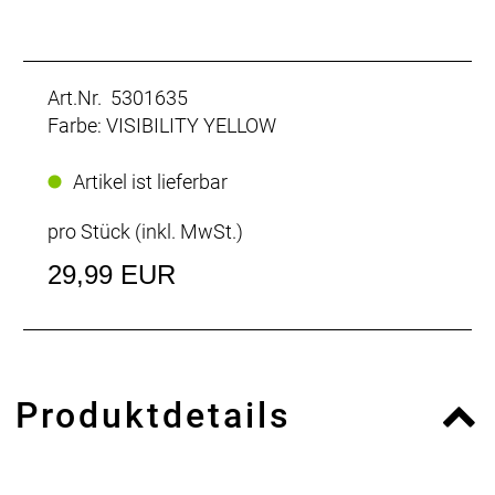
Art.Nr. 5301635
Farbe: VISIBILITY YELLOW
Artikel ist lieferbar
pro Stück (inkl. MwSt.)
29,99 EUR
Produktdetails