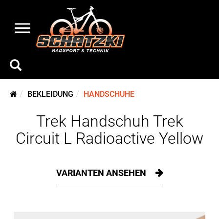
BEKLEIDUNG
HANDSCHUHE
Trek Handschuh Trek
Circuit L Radioactive Yellow
VARIANTEN ANSEHEN