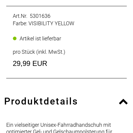
Art.Nr. 5301636
Farbe: VISIBILITY YELLOW
Artikel ist lieferbar
pro Stück (inkl. MwSt.)
29,99 EUR
Produktdetails
Ein vielseitiger Unisex-Fahrradhandschuh mit
optimierter Gel- und Gelschaumpolsterung für