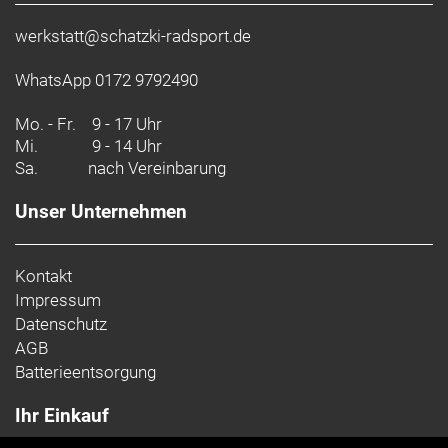
werkstatt@schatzki-radsport.de
WhatsApp 0172 9792490
Mo. - Fr.
9 - 17 Uhr
Mi.
9 - 14 Uhr
Sa.
nach Vereinbarung
Unser Unternehmen
Kontakt
Impressum
Datenschutz
AGB
Batterieentsorgung
Ihr Einkauf