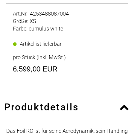
Art.Nr. 4253488087004
Größe: XS
Farbe: cumulus white
Artikel ist lieferbar
pro Stück (inkl. MwSt.)
6.599,00 EUR
Produktdetails
Das Foil RC ist für seine Aerodynamik, sein Handling