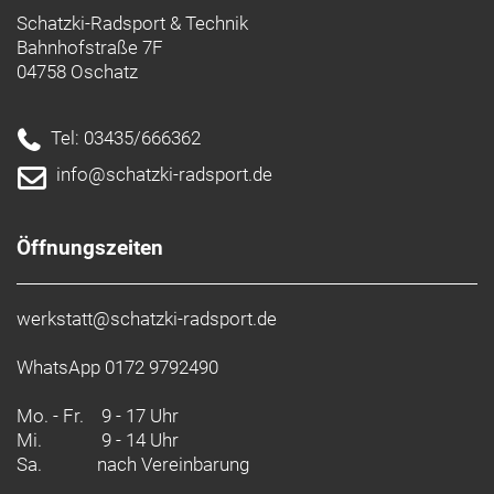
Schatzki-Radsport & Technik
Bahnhofstraße 7F
04758 Oschatz
Tel: 03435/666362
info@schatzki-radsport.de
Öffnungszeiten
werkstatt@schatzki-radsport.de
WhatsApp 0172 9792490
Mo. - Fr.
9 - 17 Uhr
Mi.
9 - 14 Uhr
Sa.
nach Vereinbarung