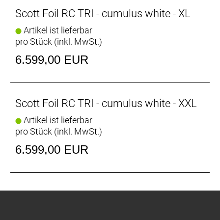
Scott Foil RC TRI - cumulus white - XL
Artikel ist lieferbar
pro Stück (inkl. MwSt.)
6.599,00 EUR
Scott Foil RC TRI - cumulus white - XXL
Artikel ist lieferbar
pro Stück (inkl. MwSt.)
6.599,00 EUR