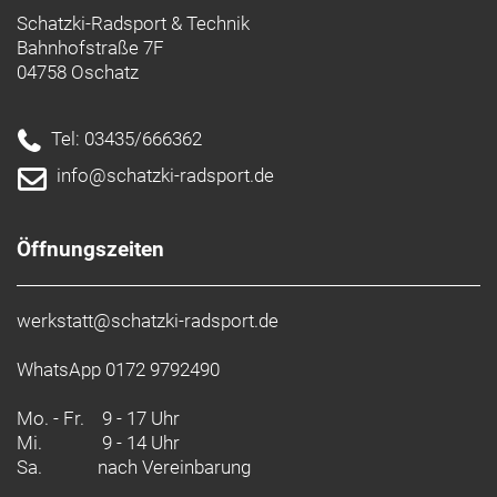
Schatzki-Radsport & Technik
Bahnhofstraße 7F
04758 Oschatz
Tel: 03435/666362
info@schatzki-radsport.de
Öffnungszeiten
werkstatt@schatzki-radsport.de
WhatsApp 0172 9792490
Mo. - Fr.
9 - 17 Uhr
Mi.
9 - 14 Uhr
Sa.
nach Vereinbarung