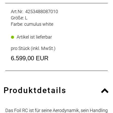
Art.Nr. 4253488087010
Größe: L
Farbe: cumulus white
Artikel ist lieferbar
pro Stück (inkl. MwSt.)
6.599,00 EUR
Produktdetails
Das Foil RC ist für seine Aerodynamik, sein Handling