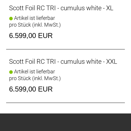
Scott Foil RC TRI - cumulus white - XL
Artikel ist lieferbar
pro Stück (inkl. MwSt.)
6.599,00 EUR
Scott Foil RC TRI - cumulus white - XXL
Artikel ist lieferbar
pro Stück (inkl. MwSt.)
6.599,00 EUR