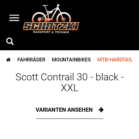
FAHRRÄDER
MOUNTAINBIKES
MTB-HARDTAIL
Scott Contrail 30 - black -
XXL
VARIANTEN ANSEHEN