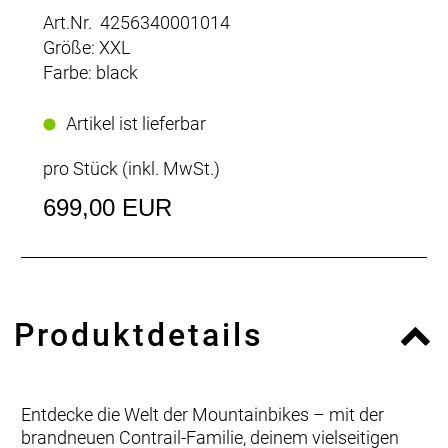
Art.Nr. 4256340001014
Größe: XXL
Farbe: black
Artikel ist lieferbar
pro Stück (inkl. MwSt.)
699,00 EUR
Produktdetails
Entdecke die Welt der Mountainbikes – mit der
brandneuen Contrail-Familie, deinem vielseitigen