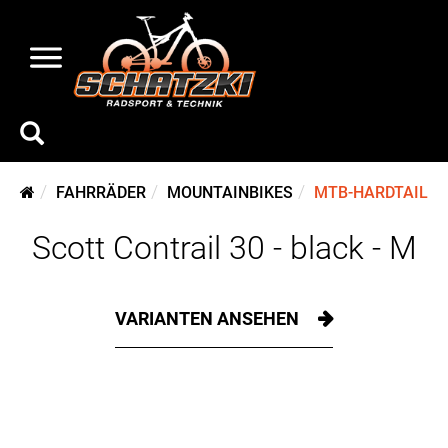
FAHRRÄDER
MOUNTAINBIKES
MTB-HARDTAIL
Scott Contrail 30 - black - M
VARIANTEN ANSEHEN