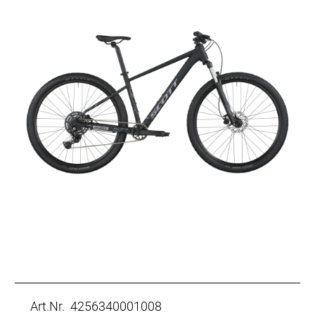
Art.Nr. 4256340001008