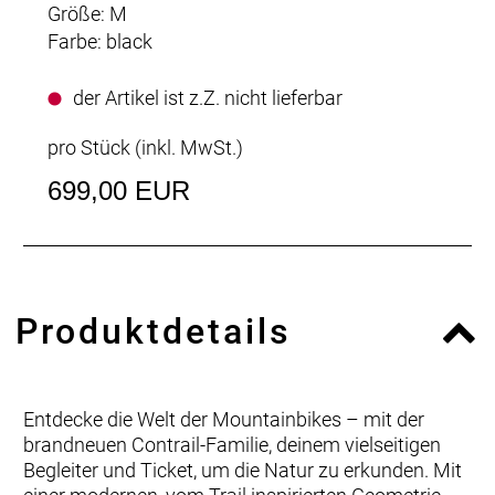
Größe: M
Farbe: black
der Artikel ist z.Z. nicht lieferbar
pro Stück (inkl. MwSt.)
699,00 EUR
Produktdetails
Entdecke die Welt der Mountainbikes – mit der
brandneuen Contrail-Familie, deinem vielseitigen
Begleiter und Ticket, um die Natur zu erkunden. Mit