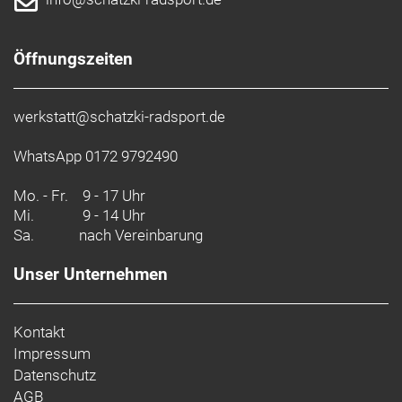
Öffnungszeiten
werkstatt@schatzki-radsport.de
WhatsApp 0172 9792490
Mo. - Fr.
9 - 17 Uhr
Mi.
9 - 14 Uhr
Sa.
nach Vereinbarung
Unser Unternehmen
Kontakt
Impressum
Datenschutz
AGB