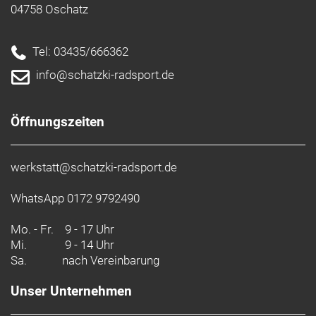
04758 Oschatz
Tel: 03435/666362
info@schatzki-radsport.de
Öffnungszeiten
werkstatt@schatzki-radsport.de
WhatsApp 0172 9792490
Mo. - Fr.
9 - 17 Uhr
Mi.
9 - 14 Uhr
Sa.
nach Vereinbarung
Unser Unternehmen