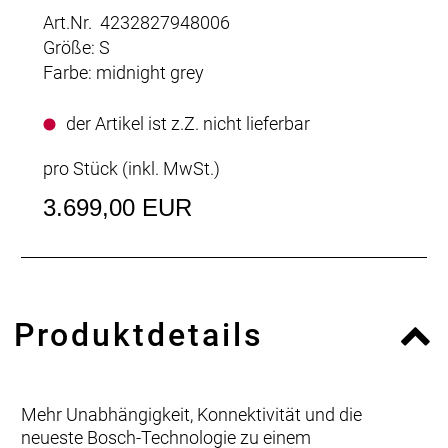
Art.Nr. 4232827948006
Größe: S
Farbe: midnight grey
der Artikel ist z.Z. nicht lieferbar
pro Stück (inkl. MwSt.)
3.699,00 EUR
Produktdetails
Mehr Unabhängigkeit, Konnektivität und die
neueste Bosch-Technologie zu einem