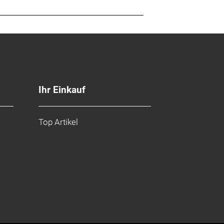
Ihr Einkauf
Top Artikel