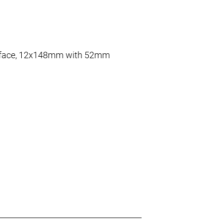
nterface, 12x148mm with 52mm