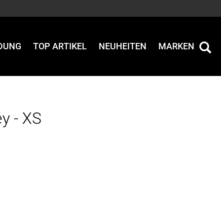
IDUNG
TOP ARTIKEL
NEUHEITEN
MARKEN
y - XS