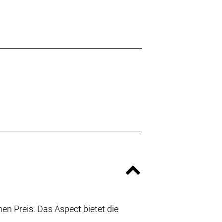
n Preis. Das Aspect bietet die