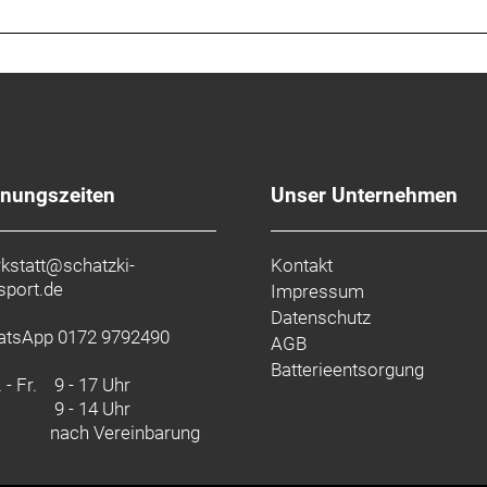
fnungszeiten
Unser Unternehmen
kstatt@schatzki-
Kontakt
sport.de
Impressum
Datenschutz
tsApp 0172 9792490
AGB
Batterieentsorgung
 - Fr.
9 - 17 Uhr
9 - 14 Uhr
nach Vereinbarung