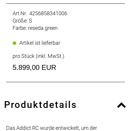
Art.Nr. 4256858341006
Größe: S
Farbe: reseda green
Artikel ist lieferbar
pro Stück (inkl. MwSt.)
5.899,00 EUR
Produktdetails
Das Addict RC wurde entwickelt, um der