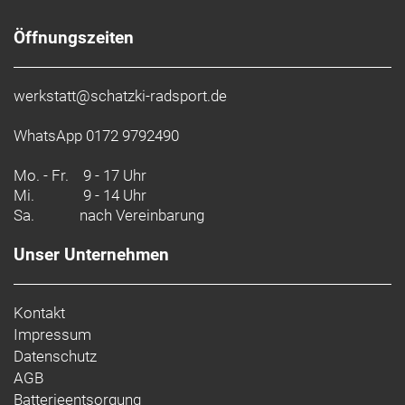
Öffnungszeiten
werkstatt@schatzki-radsport.de
WhatsApp 0172 9792490
Mo. - Fr.
9 - 17 Uhr
Mi.
9 - 14 Uhr
Sa.
nach Vereinbarung
Unser Unternehmen
Kontakt
Impressum
Datenschutz
AGB
Batterieentsorgung