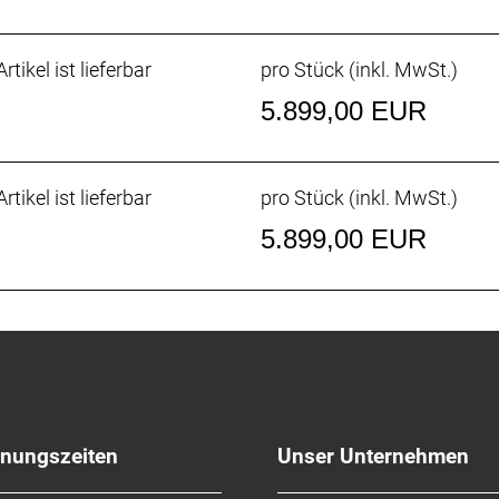
rtikel ist lieferbar
pro Stück (inkl. MwSt.)
5.899,00 EUR
rtikel ist lieferbar
pro Stück (inkl. MwSt.)
5.899,00 EUR
fnungszeiten
Unser Unternehmen