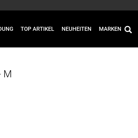
IDUNG
TOP ARTIKEL
NEUHEITEN
MARKEN
- M