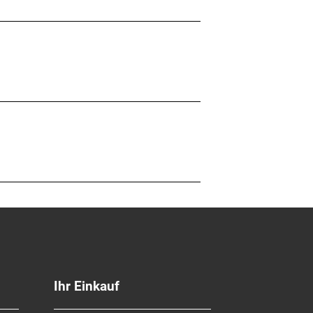
Ihr Einkauf