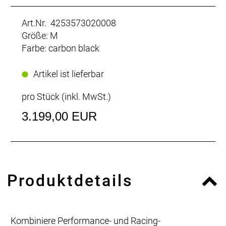
Art.Nr. 4253573020008
Größe: M
Farbe: carbon black
Artikel ist lieferbar
pro Stück (inkl. MwSt.)
3.199,00 EUR
Produktdetails
Kombiniere Performance- und Racing-