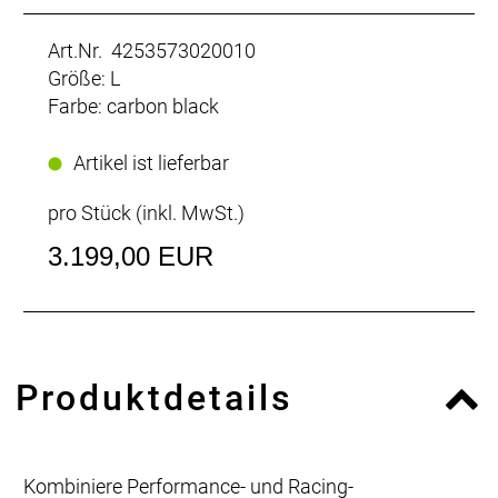
Art.Nr. 4253573020010
Größe: L
Farbe: carbon black
Artikel ist lieferbar
pro Stück (inkl. MwSt.)
3.199,00 EUR
Produktdetails
Kombiniere Performance- und Racing-