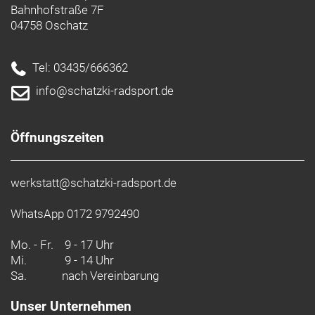
Bahnhofstraße 7F
04758 Oschatz
Tel: 03435/666362
info@schatzki-radsport.de
Öffnungszeiten
werkstatt@schatzki-radsport.de
WhatsApp 0172 9792490
Mo. - Fr.
9 - 17 Uhr
Mi.
9 - 14 Uhr
Sa.
nach Vereinbarung
Unser Unternehmen