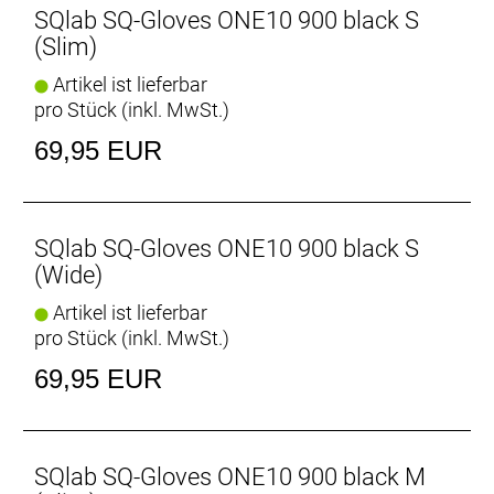
SQlab SQ-Gloves ONE10 900 black S
(Slim)
Artikel ist lieferbar
pro Stück (inkl. MwSt.)
69,95 EUR
SQlab SQ-Gloves ONE10 900 black S
(Wide)
Artikel ist lieferbar
pro Stück (inkl. MwSt.)
69,95 EUR
SQlab SQ-Gloves ONE10 900 black M