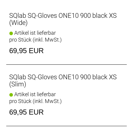
SQlab SQ-Gloves ONE10 900 black XS
(Wide)
Artikel ist lieferbar
pro Stück (inkl. MwSt.)
69,95 EUR
SQlab SQ-Gloves ONE10 900 black XS
(Slim)
Artikel ist lieferbar
pro Stück (inkl. MwSt.)
69,95 EUR