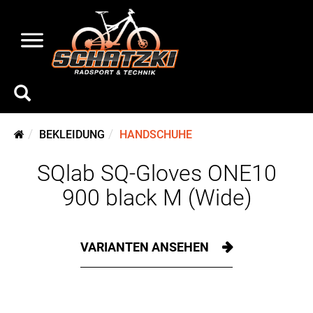
BEKLEIDUNG
HANDSCHUHE
SQlab SQ-Gloves ONE10
900 black M (Wide)
VARIANTEN ANSEHEN