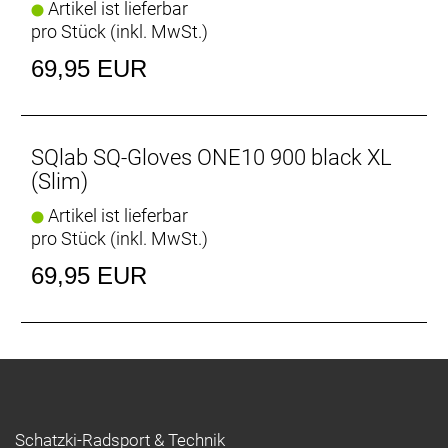
Artikel ist lieferbar
pro Stück (inkl. MwSt.)
69,95 EUR
SQlab SQ-Gloves ONE10 900 black XL
(Slim)
Artikel ist lieferbar
pro Stück (inkl. MwSt.)
69,95 EUR
Schatzki-Radsport & Technik