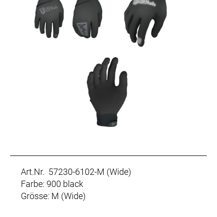
Art.Nr. 57230-6102-M (Wide)
Farbe: 900 black
Grösse: M (Wide)