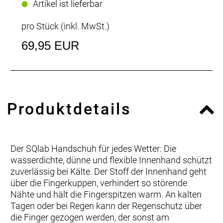
Artikel ist lieferbar
pro Stück (inkl. MwSt.)
69,95 EUR
Produktdetails
Der SQlab Handschuh für jedes Wetter: Die
wasserdichte, dünne und flexible Innenhand schützt
zuverlässig bei Kälte. Der Stoff der Innenhand geht
über die Fingerkuppen, verhindert so störende
Nähte und hält die Fingerspitzen warm. An kalten
Tagen oder bei Regen kann der Regenschutz über
die Finger gezogen werden, der sonst am