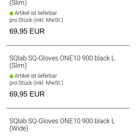
(Slim)
Artikel ist lieferbar
pro Stück (inkl. MwSt.)
69,95 EUR
SQlab SQ-Gloves ONE10 900 black L
(Slim)
Artikel ist lieferbar
pro Stück (inkl. MwSt.)
69,95 EUR
SQlab SQ-Gloves ONE10 900 black L
(Wide)