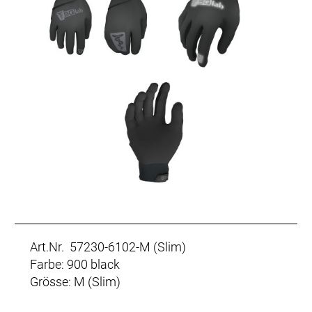
Art.Nr. 57230-6102-M (Slim)
Farbe: 900 black
Grösse: M (Slim)