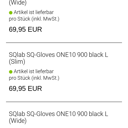
(Wide)
Artikel ist lieferbar
pro Stück (inkl. MwSt.)
69,95 EUR
SQlab SQ-Gloves ONE10 900 black L
(Slim)
Artikel ist lieferbar
pro Stück (inkl. MwSt.)
69,95 EUR
SQlab SQ-Gloves ONE10 900 black L
(Wide)