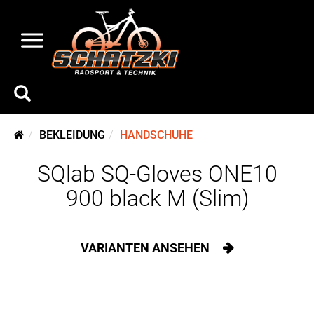
BEKLEIDUNG
HANDSCHUHE
SQlab SQ-Gloves ONE10
900 black M (Slim)
VARIANTEN ANSEHEN