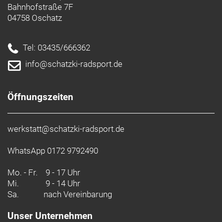
Bahnhofstraße 7F
04758 Oschatz
Tel: 03435/666362
info@schatzki-radsport.de
Öffnungszeiten
werkstatt@schatzki-radsport.de
WhatsApp 0172 9792490
Mo. - Fr.
9 - 17 Uhr
Mi.
9 - 14 Uhr
Sa.
nach Vereinbarung
Unser Unternehmen