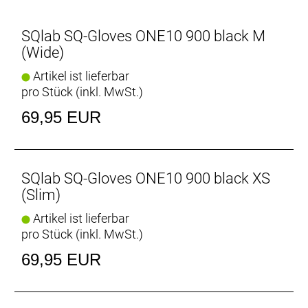
SQlab SQ-Gloves ONE10 900 black M
(Wide)
Artikel ist lieferbar
pro Stück (inkl. MwSt.)
69,95 EUR
SQlab SQ-Gloves ONE10 900 black XS
(Slim)
Artikel ist lieferbar
pro Stück (inkl. MwSt.)
69,95 EUR