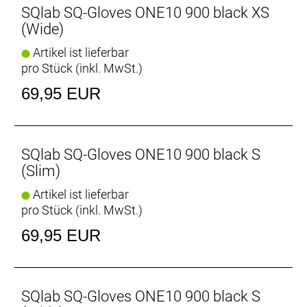
SQlab SQ-Gloves ONE10 900 black XS
(Wide)
Artikel ist lieferbar
pro Stück (inkl. MwSt.)
69,95 EUR
SQlab SQ-Gloves ONE10 900 black S
(Slim)
Artikel ist lieferbar
pro Stück (inkl. MwSt.)
69,95 EUR
SQlab SQ-Gloves ONE10 900 black S