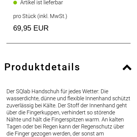
Artikel ist lieferbar
pro Stück (inkl. MwSt.)
69,95 EUR
Produktdetails
Der SQlab Handschuh für jedes Wetter: Die
wasserdichte, dünne und flexible Innenhand schützt
zuverlässig bei Kälte. Der Stoff der Innenhand geht
über die Fingerkuppen, verhindert so störende
Nähte und hält die Fingerspitzen warm. An kalten
Tagen oder bei Regen kann der Regenschutz über
die Finger gezogen werden, der sonst am