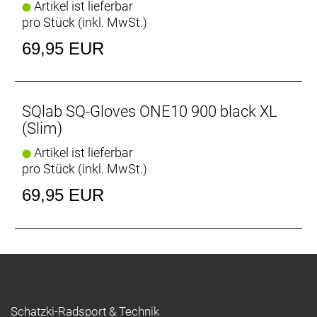
Artikel ist lieferbar
pro Stück (inkl. MwSt.)
69,95 EUR
SQlab SQ-Gloves ONE10 900 black XL
(Slim)
Artikel ist lieferbar
pro Stück (inkl. MwSt.)
69,95 EUR
Schatzki-Radsport & Technik