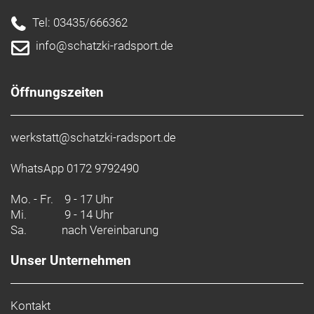
Tel: 03435/666362
info@schatzki-radsport.de
Öffnungszeiten
werkstatt@schatzki-radsport.de
WhatsApp 0172 9792490
Mo. - Fr.
9 - 17 Uhr
Mi.
9 - 14 Uhr
Sa.
nach Vereinbarung
Unser Unternehmen
Kontakt