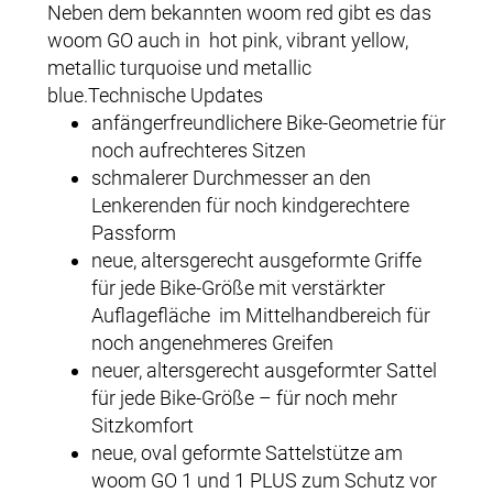
Neben dem bekannten woom red gibt es das
woom GO auch in hot pink, vibrant yellow,
metallic turquoise und metallic
blue.Technische Updates
anfängerfreundlichere Bike-Geometrie für
noch aufrechteres Sitzen
schmalerer Durchmesser an den
Lenkerenden für noch kindgerechtere
Passform
neue, altersgerecht ausgeformte Griffe
für jede Bike-Größe mit verstärkter
Auflagefläche im Mittelhandbereich für
noch angenehmeres Greifen
neuer, altersgerecht ausgeformter Sattel
für jede Bike-Größe – für noch mehr
Sitzkomfort
neue, oval geformte Sattelstütze am
woom GO 1 und 1 PLUS zum Schutz vor