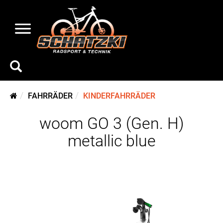
FAHRRÄDER
KINDERFAHRRÄDER
woom GO 3 (Gen. H)
metallic blue