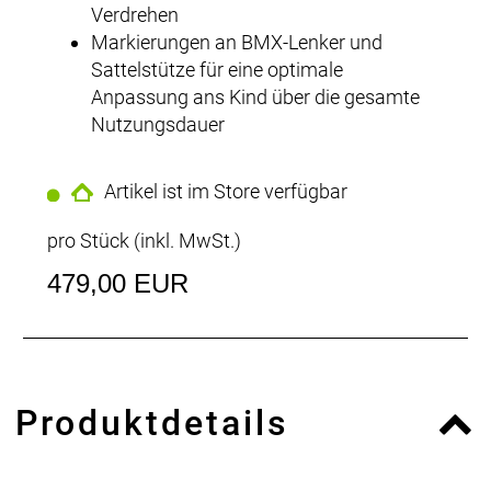
Verdrehen
Markierungen an BMX-Lenker und
Sattelstütze für eine optimale
Anpassung ans Kind über die gesamte
Nutzungsdauer
Artikel ist im Store verfügbar
pro Stück (inkl. MwSt.)
479,00 EUR
Produktdetails