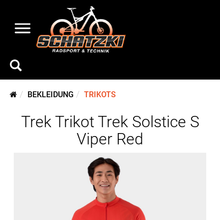
BEKLEIDUNG
TRIKOTS
Trek Trikot Trek Solstice S
Viper Red