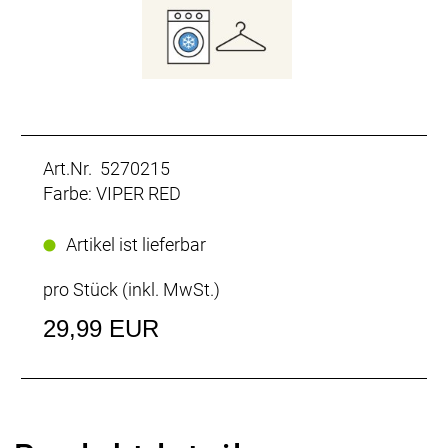
Art.Nr. 5270215
Farbe: VIPER RED
Artikel ist lieferbar
pro Stück (inkl. MwSt.)
29,99 EUR